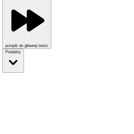
przejdź do głównej treści
Produkty