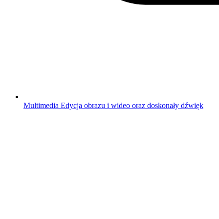
Multimedia
Edycja obrazu i wideo oraz doskonały dźwięk