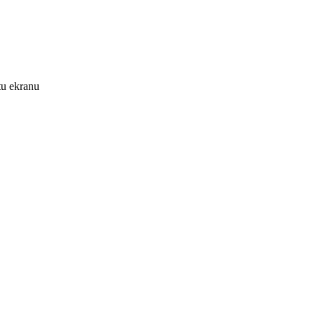
tu ekranu