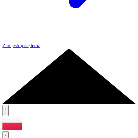
Zarejestruj się teraz