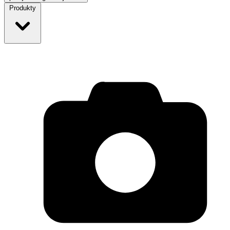
Produkty