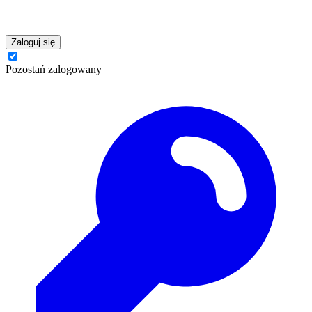
Zaloguj się
Pozostań zalogowany