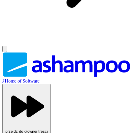
//
Home of Software
przejdź do głównej treści