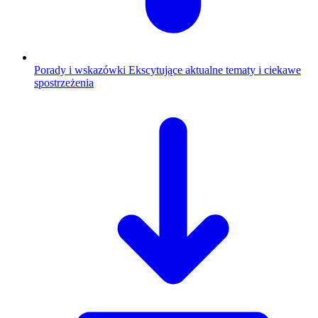
Porady i wskazówki
Ekscytujące aktualne tematy i ciekawe
spostrzeżenia