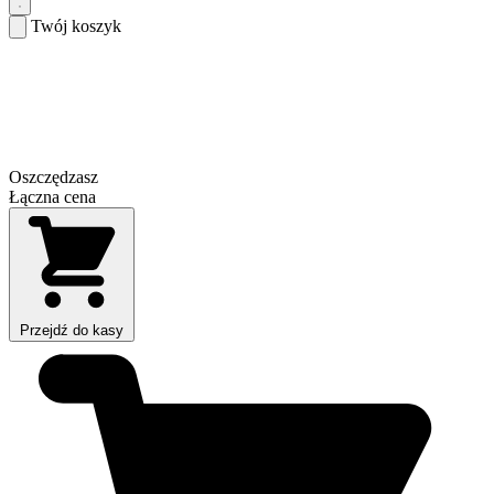
Twój koszyk
Oszczędzasz
Łączna cena
Przejdź do kasy