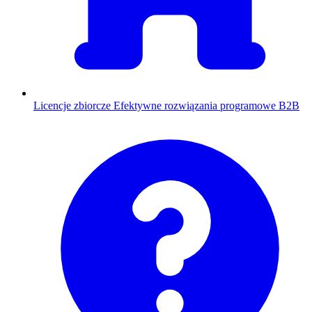
Licencje zbiorcze
Efektywne rozwiązania programowe B2B