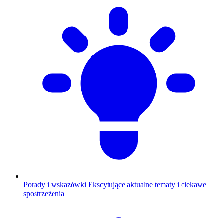
Porady i wskazówki
Ekscytujące aktualne tematy i ciekawe
spostrzeżenia