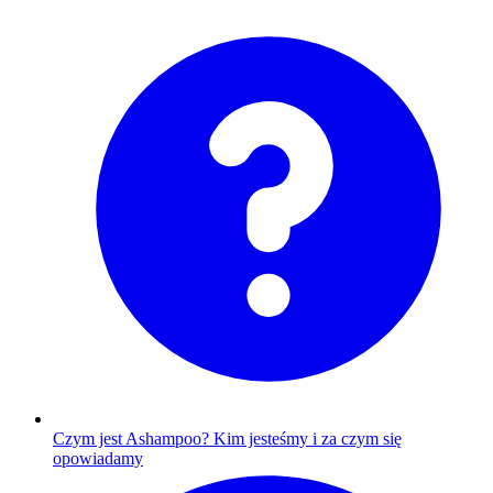
Czym jest Ashampoo?
Kim jesteśmy i za czym się
opowiadamy