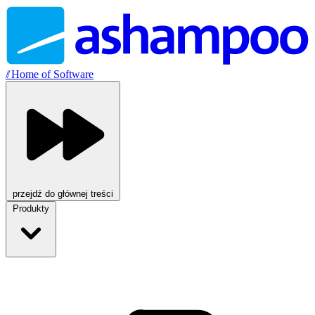
//
Home of Software
przejdź do głównej treści
Produkty