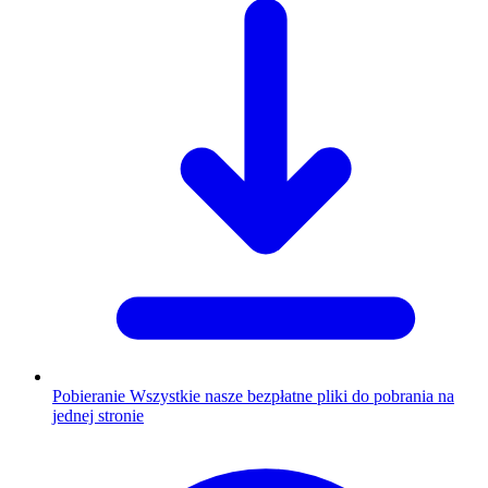
Pobieranie
Wszystkie nasze bezpłatne pliki do pobrania na
jednej stronie