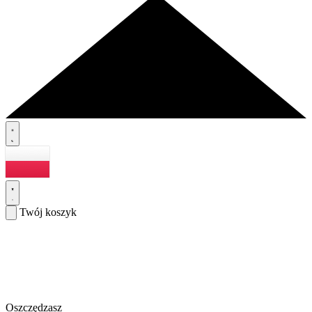
Twój koszyk
Oszczędzasz