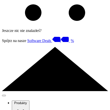
Jeszcze nic nie znalazłeś?
Spójrz na nasze
Software Deals
%
Produkty