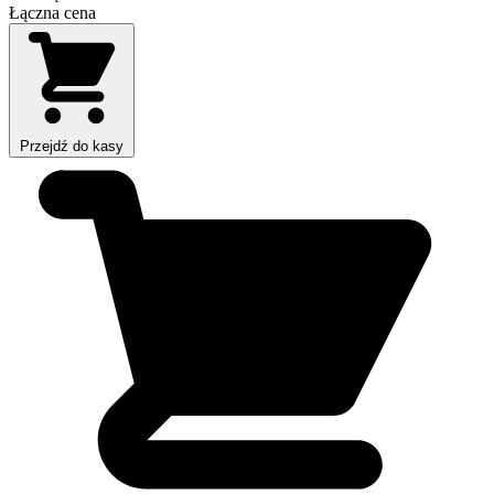
Łączna cena
Przejdź do kasy