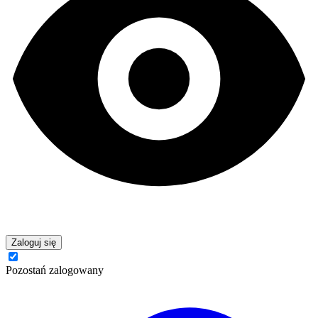
Zaloguj się
Pozostań zalogowany