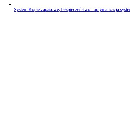
System
Kopie zapasowe, bezpieczeństwo i optymalizacja sys