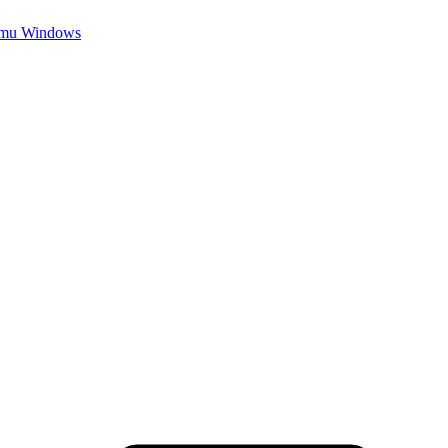
temu Windows