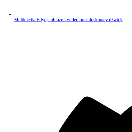
Multimedia
Edycja obrazu i wideo oraz doskonały dźwięk