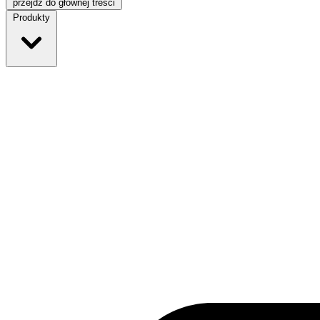
przejdź do głównej treści
Produkty