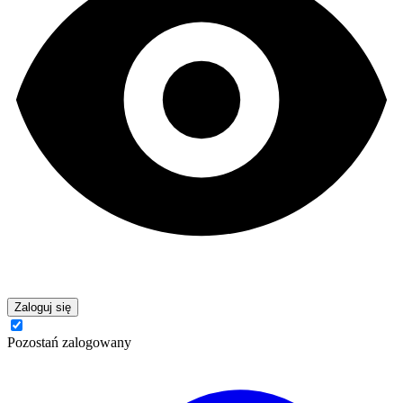
Zaloguj się
Pozostań zalogowany