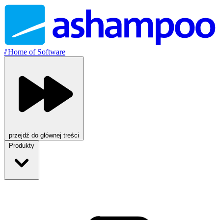
//
Home of Software
przejdź do głównej treści
Produkty