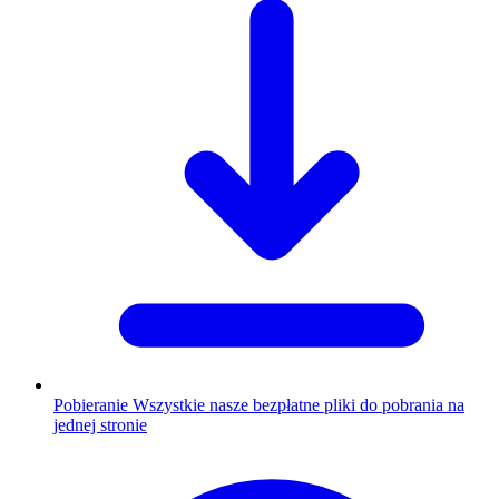
Pobieranie
Wszystkie nasze bezpłatne pliki do pobrania na
jednej stronie