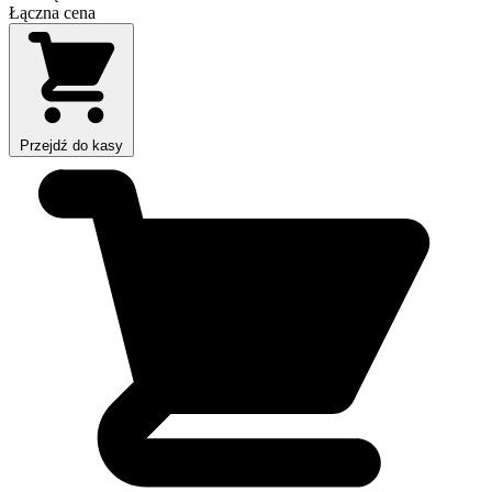
Łączna cena
Przejdź do kasy