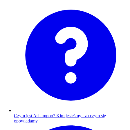
Czym jest Ashampoo?
Kim jesteśmy i za czym się
opowiadamy