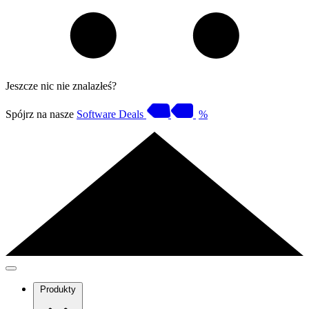
Jeszcze nic nie znalazłeś?
Spójrz na nasze
Software Deals
%
Produkty