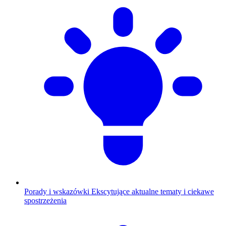
Porady i wskazówki
Ekscytujące aktualne tematy i ciekawe
spostrzeżenia