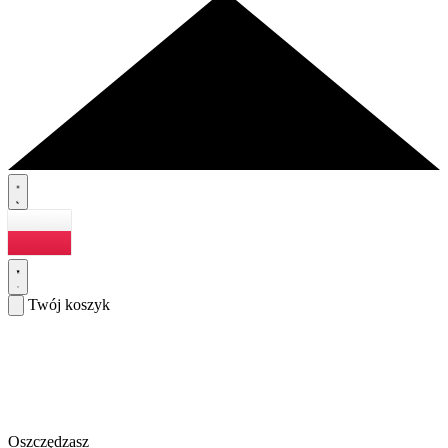
Twój koszyk
Oszczędzasz