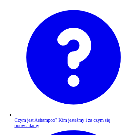
Czym jest Ashampoo?
Kim jesteśmy i za czym się
opowiadamy