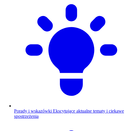
Porady i wskazówki
Ekscytujące aktualne tematy i ciekawe
spostrzeżenia