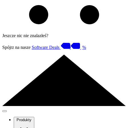
Jeszcze nic nie znalazłeś?
Spójrz na nasze
Software Deals
%
Produkty