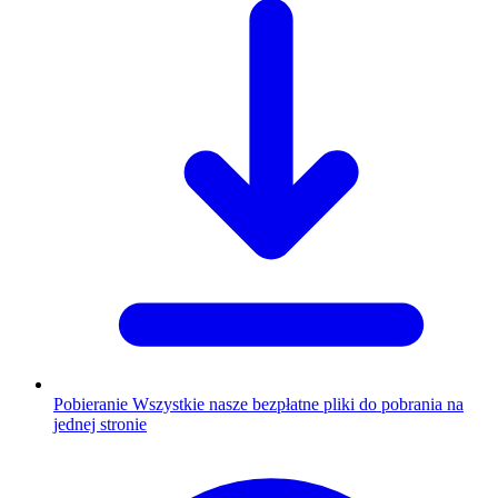
Pobieranie
Wszystkie nasze bezpłatne pliki do pobrania na
jednej stronie