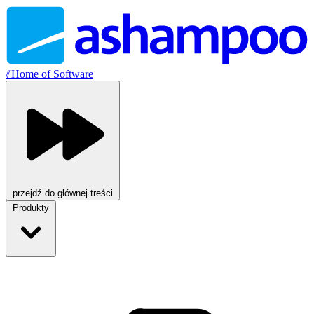
//
Home of Software
przejdź do głównej treści
Produkty