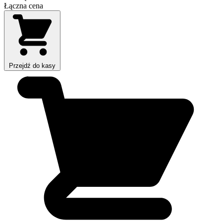
Łączna cena
Przejdź do kasy