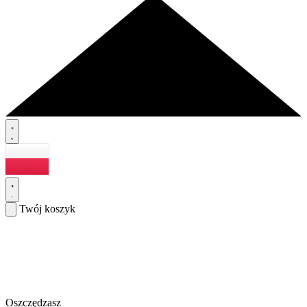
Twój koszyk
Oszczędzasz