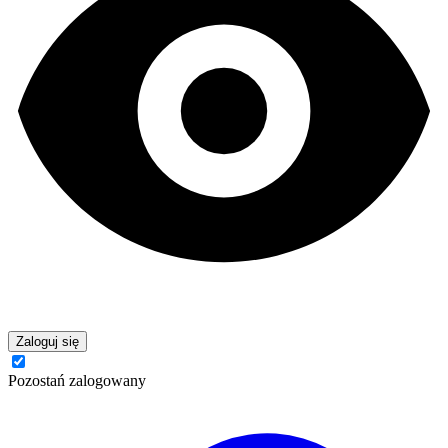
Zaloguj się
Pozostań zalogowany