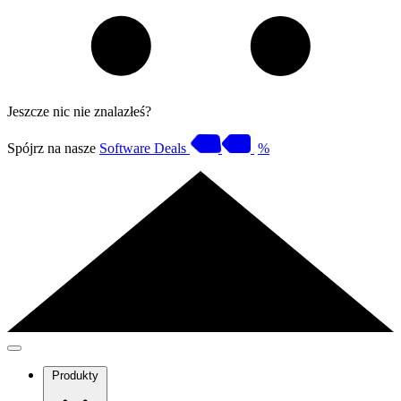
Jeszcze nic nie znalazłeś?
Spójrz na nasze
Software Deals
%
Produkty