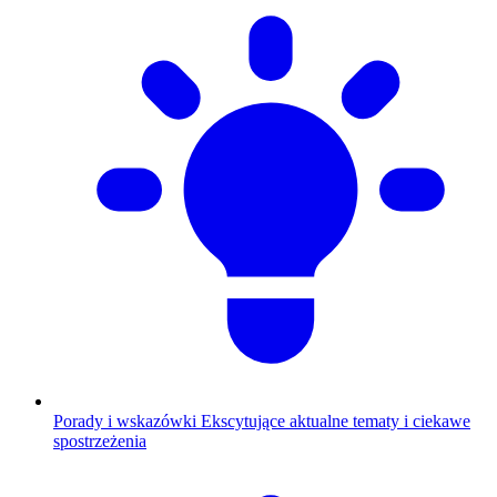
Porady i wskazówki
Ekscytujące aktualne tematy i ciekawe
spostrzeżenia