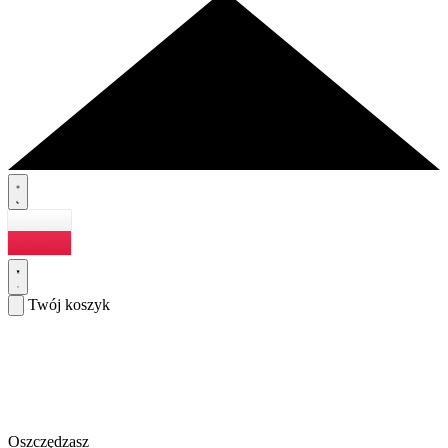
Twój koszyk
Oszczędzasz