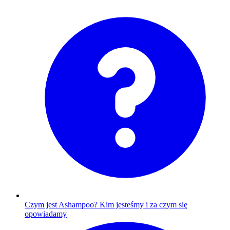
Czym jest Ashampoo?
Kim jesteśmy i za czym się
opowiadamy