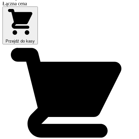
Łączna cena
Przejdź do kasy