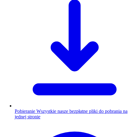
Pobieranie
Wszystkie nasze bezpłatne pliki do pobrania na
jednej stronie