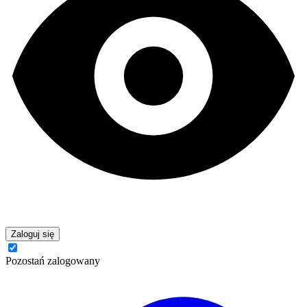
Zaloguj się
Pozostań zalogowany