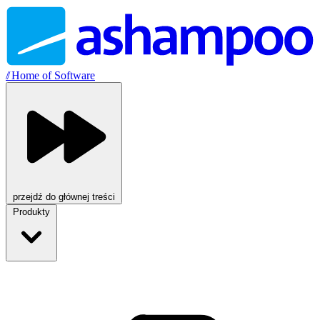
//
Home of Software
przejdź do głównej treści
Produkty