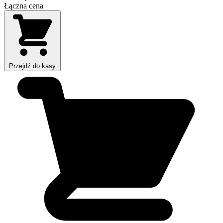
Łączna cena
Przejdź do kasy