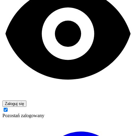
Zaloguj się
Pozostań zalogowany