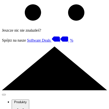
Jeszcze nic nie znalazłeś?
Spójrz na nasze
Software Deals
%
Produkty