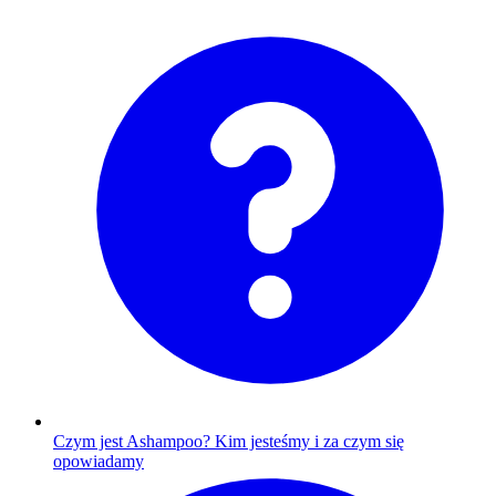
Czym jest Ashampoo?
Kim jesteśmy i za czym się
opowiadamy