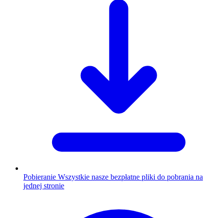
Pobieranie
Wszystkie nasze bezpłatne pliki do pobrania na
jednej stronie