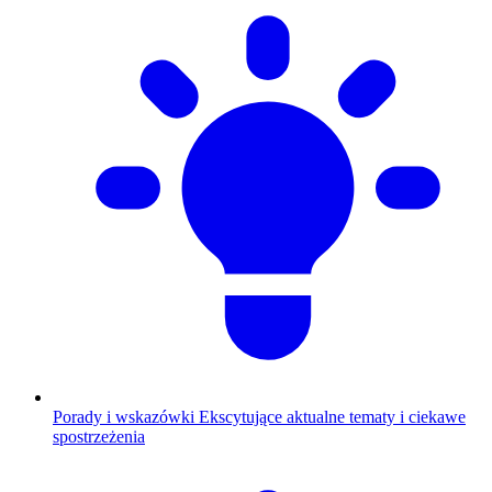
Porady i wskazówki
Ekscytujące aktualne tematy i ciekawe
spostrzeżenia