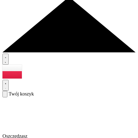
Twój koszyk
Oszczędzasz