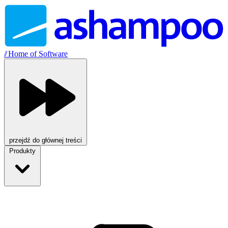
//
Home of Software
przejdź do głównej treści
Produkty