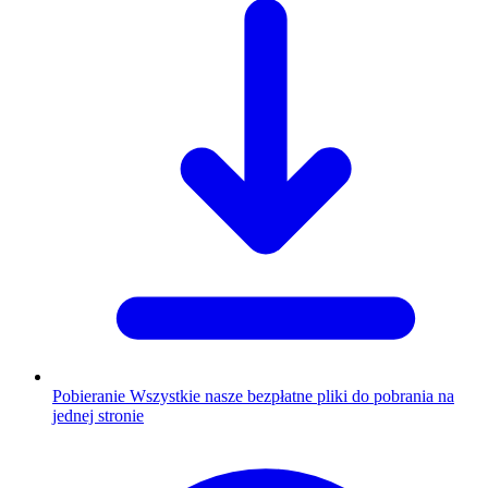
Pobieranie
Wszystkie nasze bezpłatne pliki do pobrania na
jednej stronie