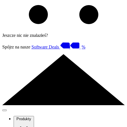
Jeszcze nic nie znalazłeś?
Spójrz na nasze
Software Deals
%
Produkty