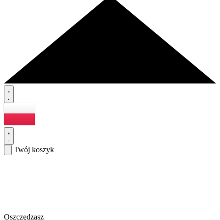
Twój koszyk
Oszczędzasz