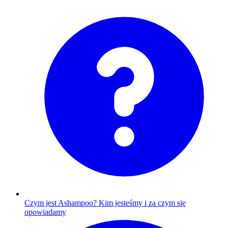
Czym jest Ashampoo?
Kim jesteśmy i za czym się
opowiadamy