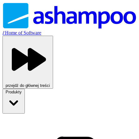
//
Home of Software
przejdź do głównej treści
Produkty