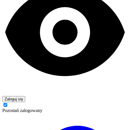
Zaloguj się
Pozostań zalogowany