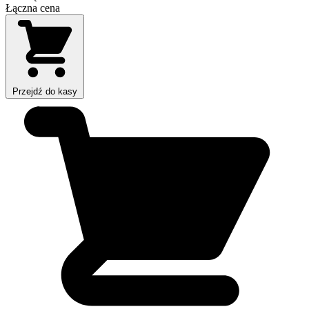
Łączna cena
Przejdź do kasy