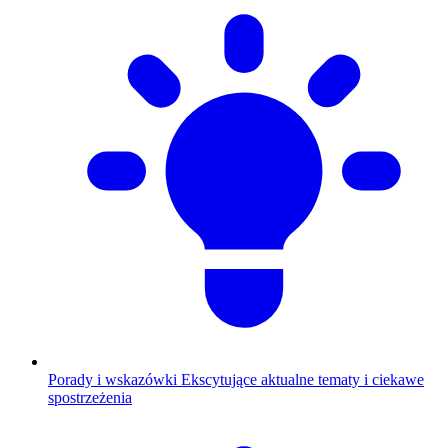
Porady i wskazówki
Ekscytujące aktualne tematy i ciekawe
spostrzeżenia