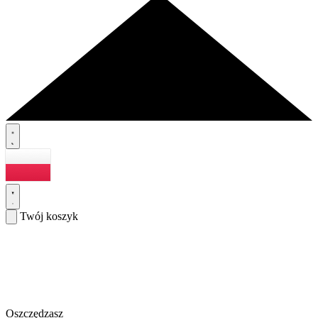
Twój koszyk
Oszczędzasz