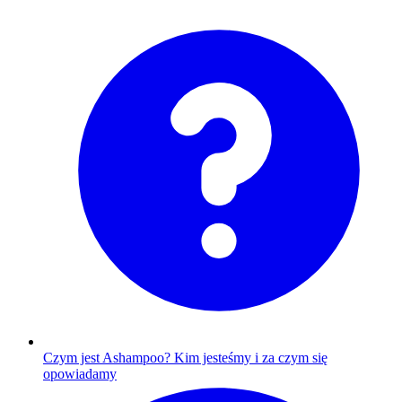
Czym jest Ashampoo?
Kim jesteśmy i za czym się
opowiadamy