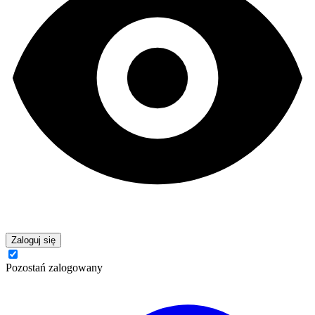
Zaloguj się
Pozostań zalogowany