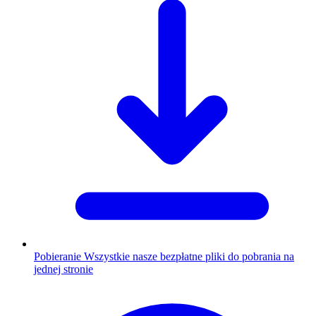
Pobieranie
Wszystkie nasze bezpłatne pliki do pobrania na
jednej stronie