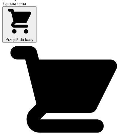
Łączna cena
Przejdź do kasy