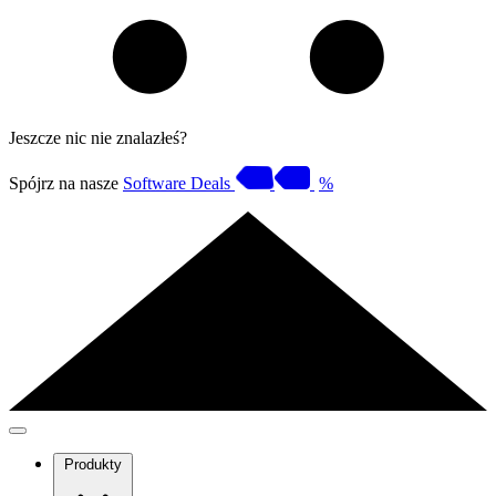
Jeszcze nic nie znalazłeś?
Spójrz na nasze
Software Deals
%
Produkty