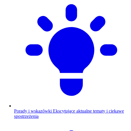
Porady i wskazówki
Ekscytujące aktualne tematy i ciekawe
spostrzeżenia