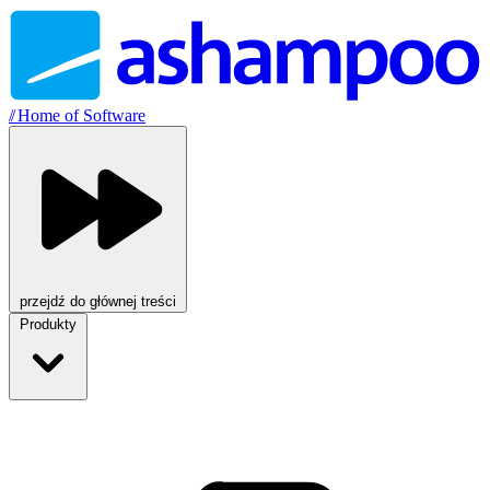
//
Home of Software
przejdź do głównej treści
Produkty