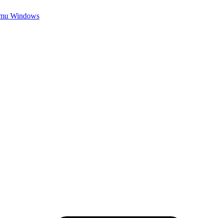
temu Windows