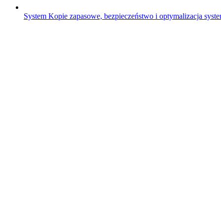
System
Kopie zapasowe, bezpieczeństwo i optymalizacja sys