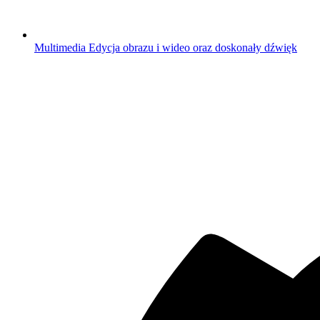
Multimedia
Edycja obrazu i wideo oraz doskonały dźwięk