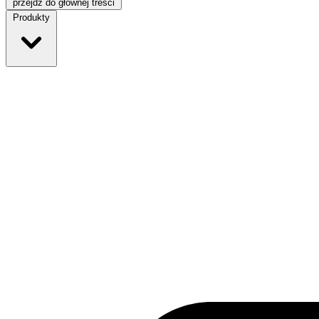
przejdź do głównej treści
Produkty