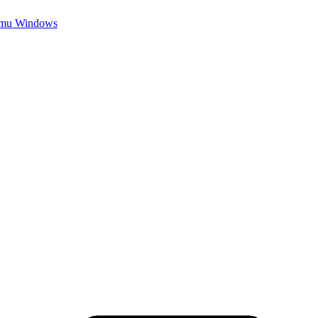
temu Windows