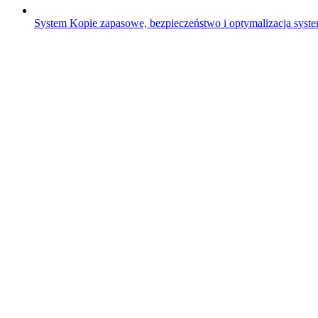
System
Kopie zapasowe, bezpieczeństwo i optymalizacja sys