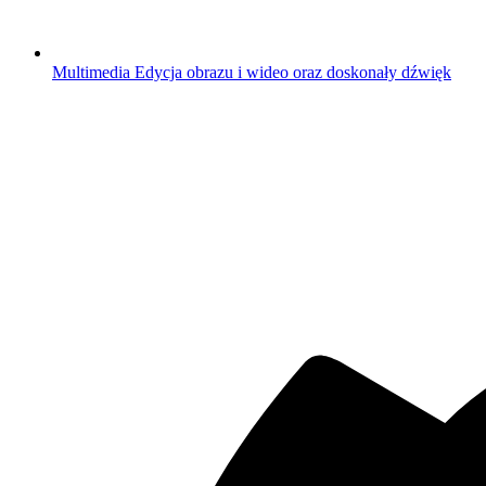
Multimedia
Edycja obrazu i wideo oraz doskonały dźwięk