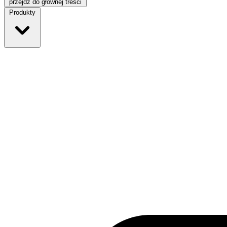
przejdź do głównej treści
Produkty