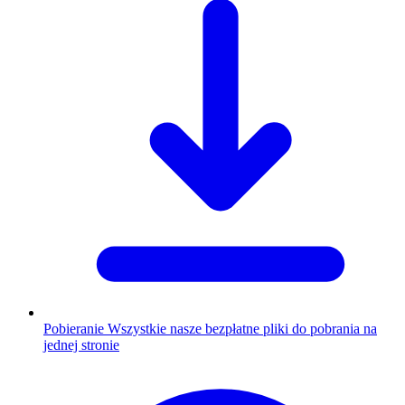
Pobieranie
Wszystkie nasze bezpłatne pliki do pobrania na
jednej stronie