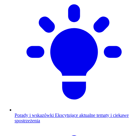
Porady i wskazówki
Ekscytujące aktualne tematy i ciekawe
spostrzeżenia