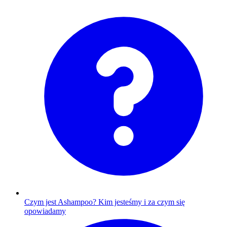
Czym jest Ashampoo?
Kim jesteśmy i za czym się
opowiadamy