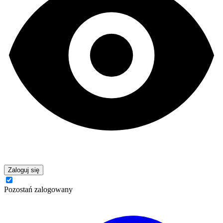
Zaloguj się
Pozostań zalogowany