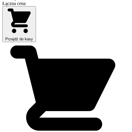
Łączna cena
Przejdź do kasy