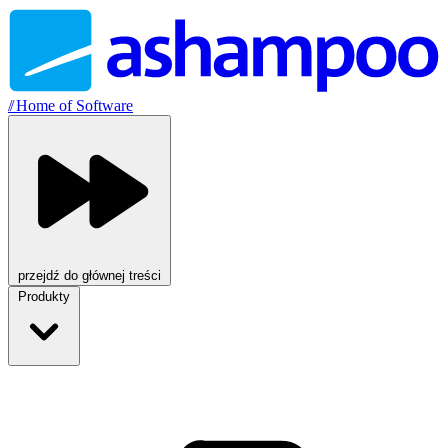
//
Home of Software
przejdź do głównej treści
Produkty