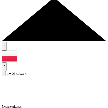
Twój koszyk
Oszczędzasz