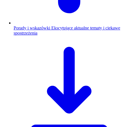
Porady i wskazówki
Ekscytujące aktualne tematy i ciekawe
spostrzeżenia