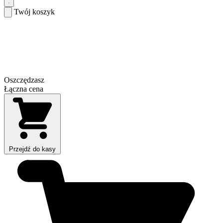
Twój koszyk
Oszczędzasz
Łączna cena
Przejdź do kasy