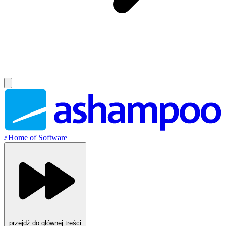
//
Home of Software
przejdź do głównej treści