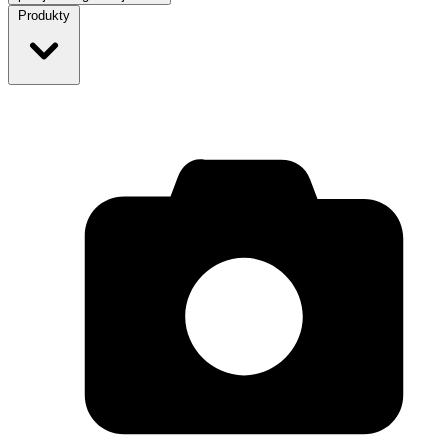
Produkty