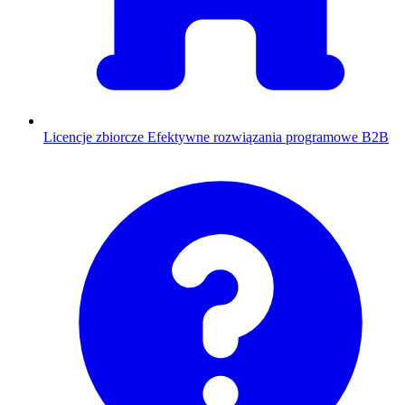
Licencje zbiorcze
Efektywne rozwiązania programowe B2B