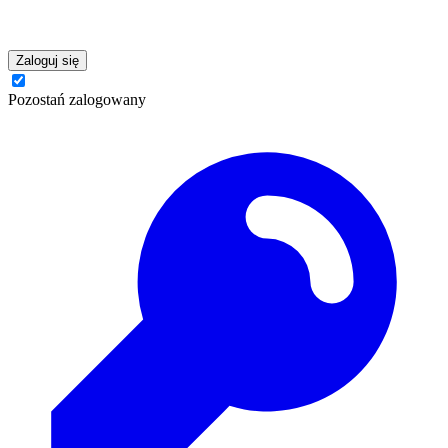
Zaloguj się
Pozostań zalogowany