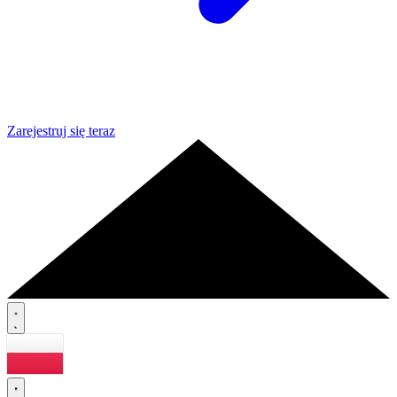
Zarejestruj się teraz