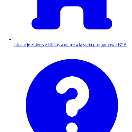
Licencje zbiorcze
Efektywne rozwiązania programowe B2B