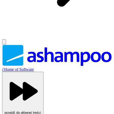
//
Home of Software
przejdź do głównej treści