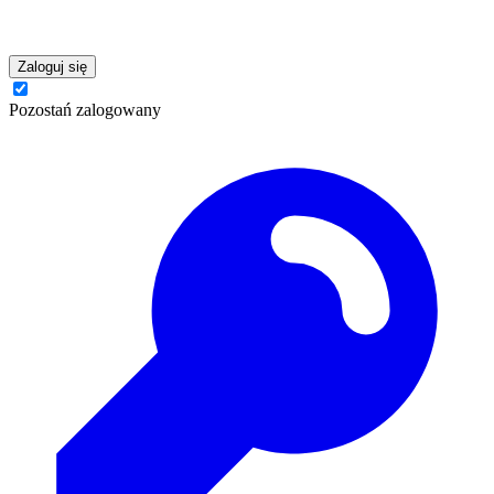
Zaloguj się
Pozostań zalogowany