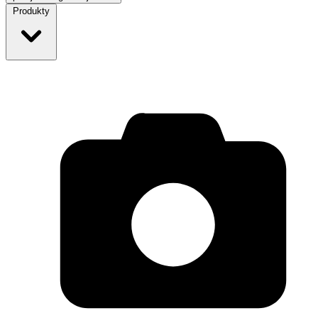
Produkty