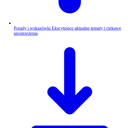
Porady i wskazówki
Ekscytujące aktualne tematy i ciekawe
spostrzeżenia