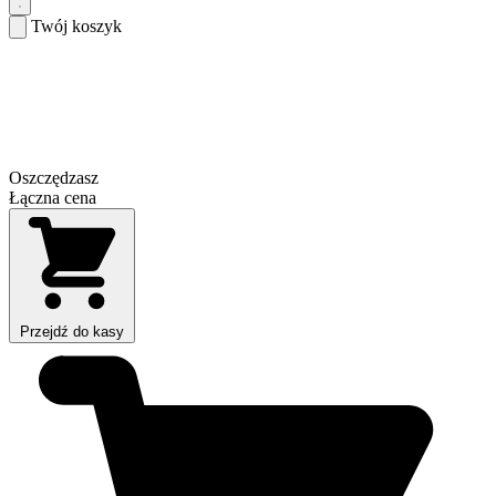
Twój koszyk
Oszczędzasz
Łączna cena
Przejdź do kasy