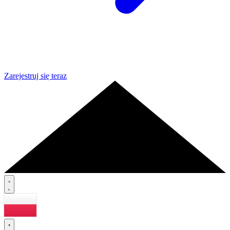
Zarejestruj się teraz