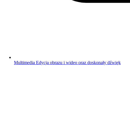
Multimedia
Edycja obrazu i wideo oraz doskonały dźwięk