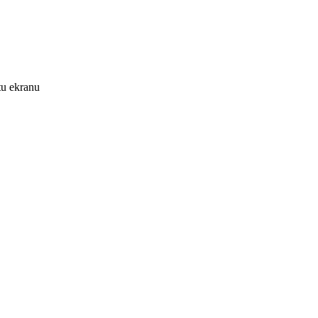
tu ekranu