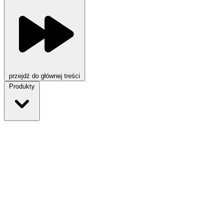
przejdź do głównej treści
Produkty