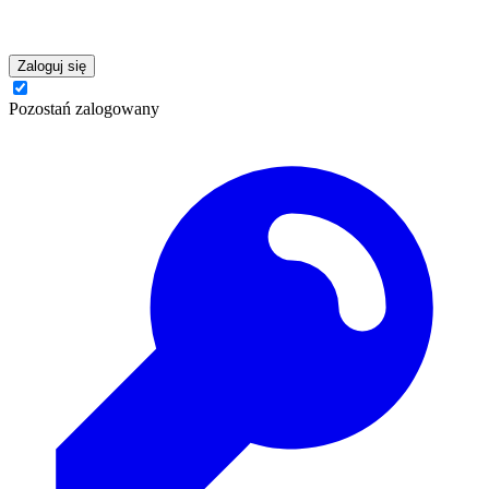
Zaloguj się
Pozostań zalogowany