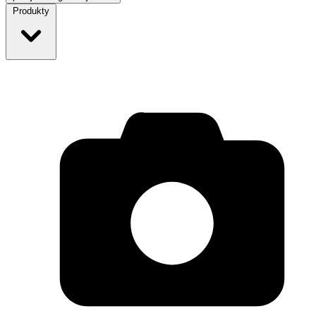
Produkty