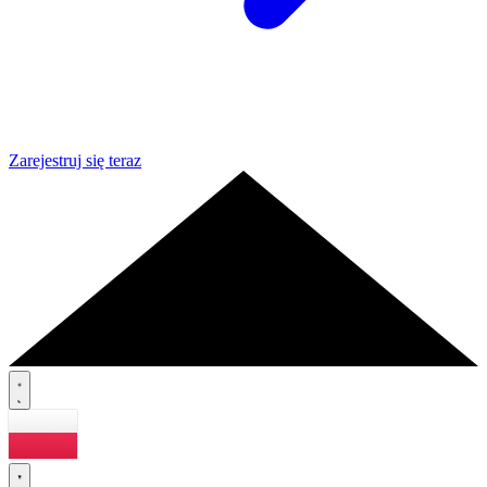
Zarejestruj się teraz