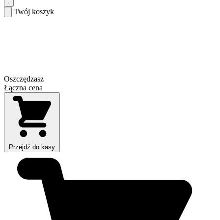
Twój koszyk
Oszczędzasz
Łączna cena
Przejdź do kasy