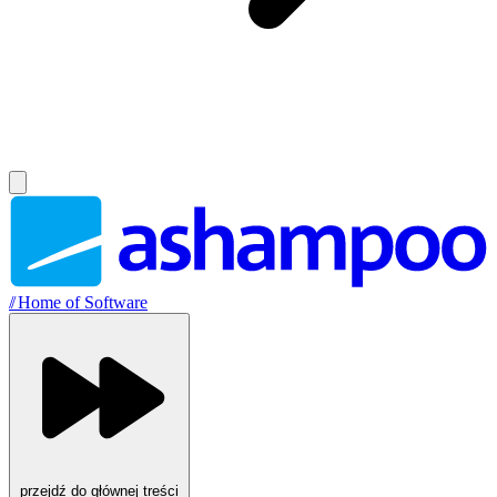
//
Home of Software
przejdź do głównej treści