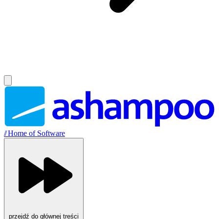
//
Home of Software
przejdź do głównej treści