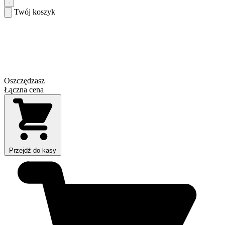
Twój koszyk
Oszczędzasz
Łączna cena
Przejdź do kasy