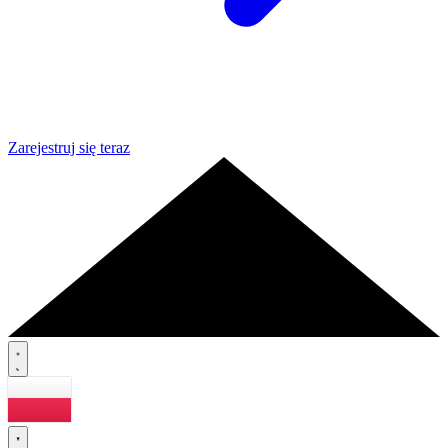
Zarejestruj się teraz