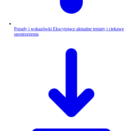
Porady i wskazówki
Ekscytujące aktualne tematy i ciekawe
spostrzeżenia