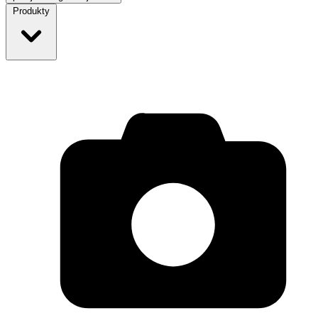
Produkty