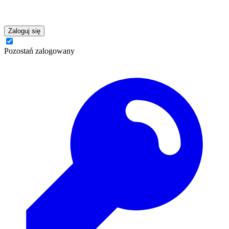
Zaloguj się
Pozostań zalogowany