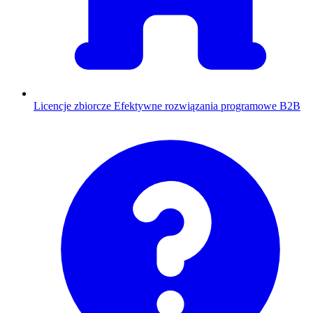
Licencje zbiorcze
Efektywne rozwiązania programowe B2B