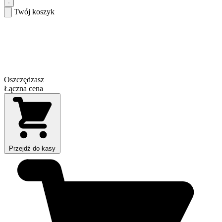
Twój koszyk
Oszczędzasz
Łączna cena
Przejdź do kasy