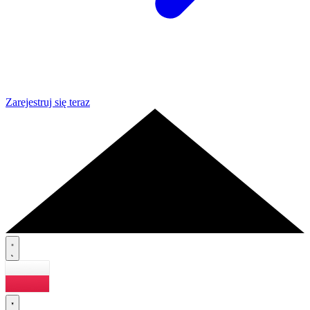
Zarejestruj się teraz