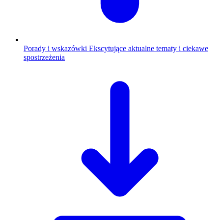
Porady i wskazówki
Ekscytujące aktualne tematy i ciekawe
spostrzeżenia