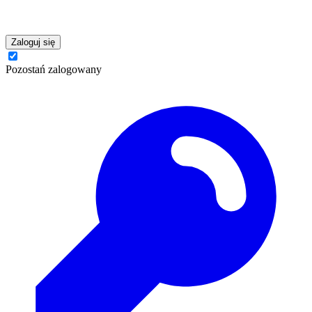
Zaloguj się
Pozostań zalogowany