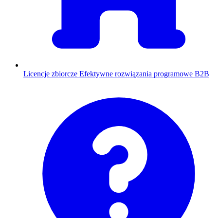
Licencje zbiorcze
Efektywne rozwiązania programowe B2B