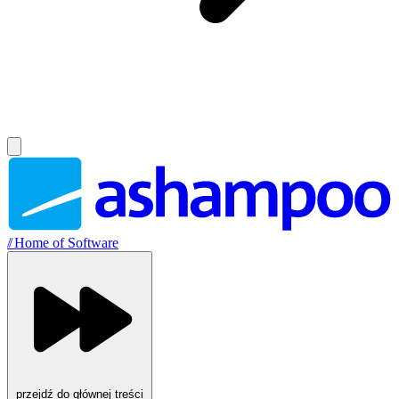
//
Home of Software
przejdź do głównej treści