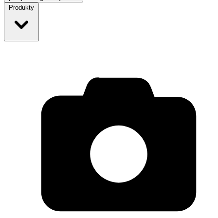
Produkty