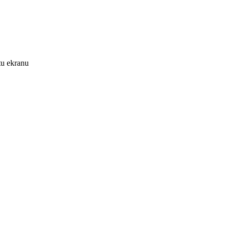
tu ekranu