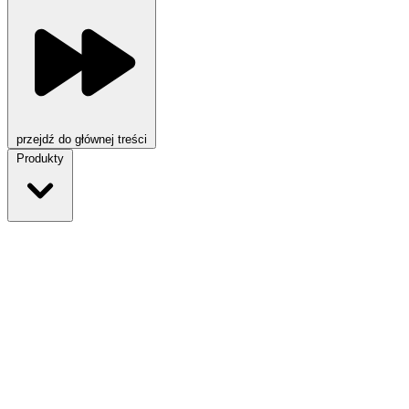
przejdź do głównej treści
Produkty