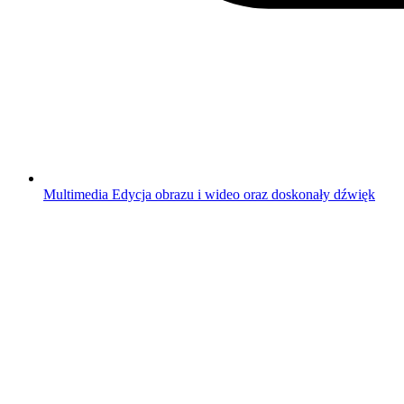
Multimedia
Edycja obrazu i wideo oraz doskonały dźwięk