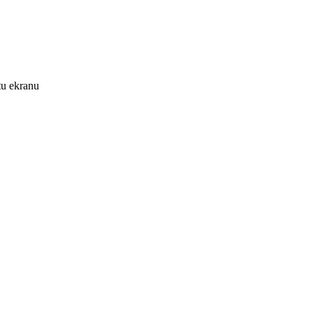
tu ekranu