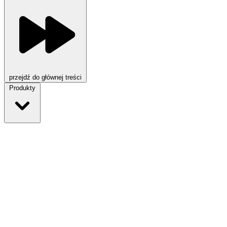
przejdź do głównej treści
Produkty