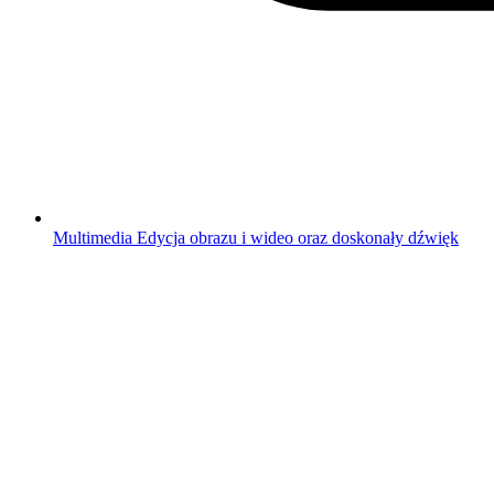
Multimedia
Edycja obrazu i wideo oraz doskonały dźwięk