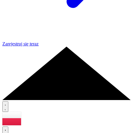
Zarejestruj się teraz