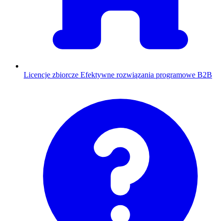
Licencje zbiorcze
Efektywne rozwiązania programowe B2B