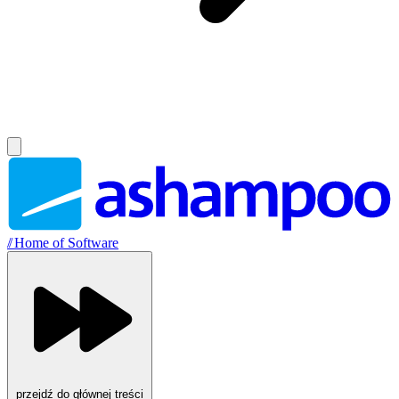
//
Home of Software
przejdź do głównej treści