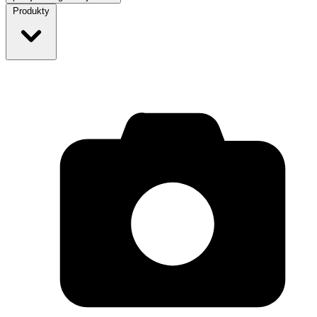
Produkty