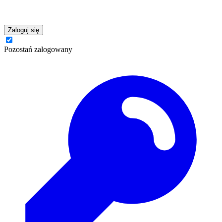
Zaloguj się
Pozostań zalogowany