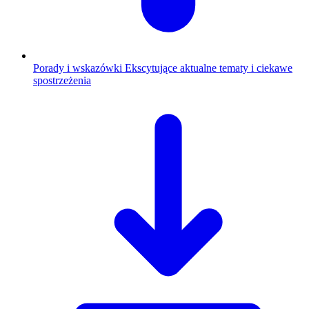
Porady i wskazówki
Ekscytujące aktualne tematy i ciekawe
spostrzeżenia