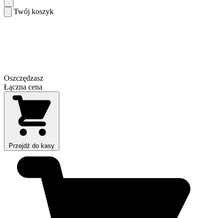
Twój koszyk
Oszczędzasz
Łączna cena
Przejdź do kasy