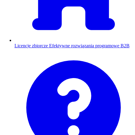
Licencje zbiorcze
Efektywne rozwiązania programowe B2B