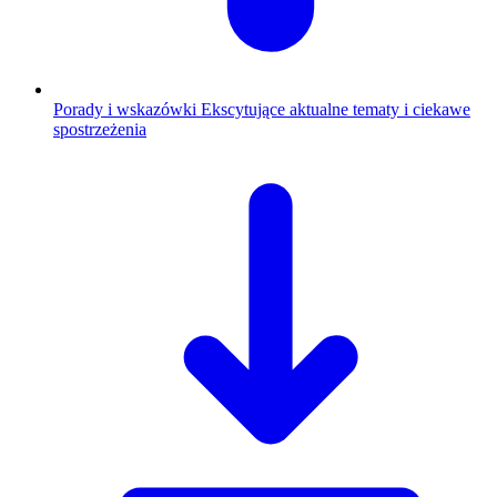
Porady i wskazówki
Ekscytujące aktualne tematy i ciekawe
spostrzeżenia