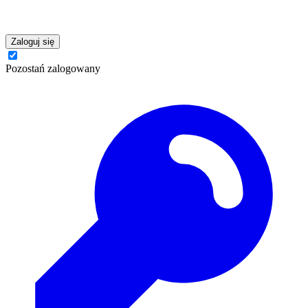
Zaloguj się
Pozostań zalogowany