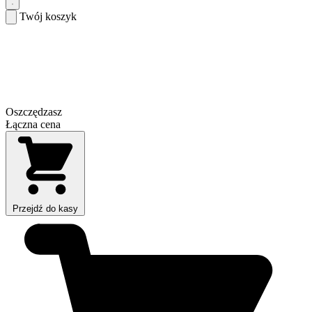
Twój koszyk
Oszczędzasz
Łączna cena
Przejdź do kasy