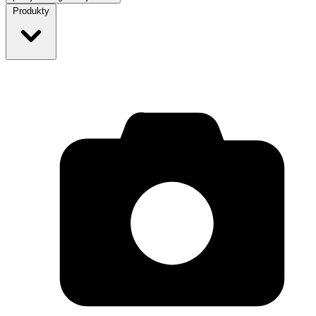
Produkty