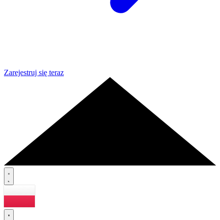
Zarejestruj się teraz