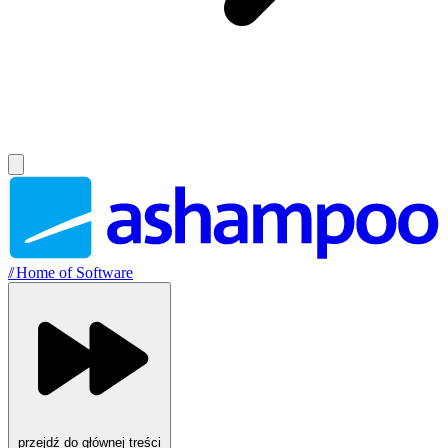
//
Home of Software
przejdź do głównej treści