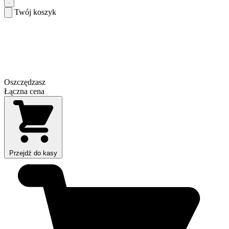
Twój koszyk
Oszczędzasz
Łączna cena
Przejdź do kasy