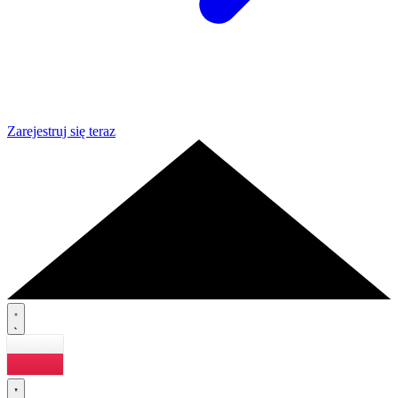
Zarejestruj się teraz