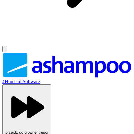
//
Home of Software
przejdź do głównej treści