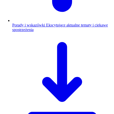
Porady i wskazówki
Ekscytujące aktualne tematy i ciekawe
spostrzeżenia