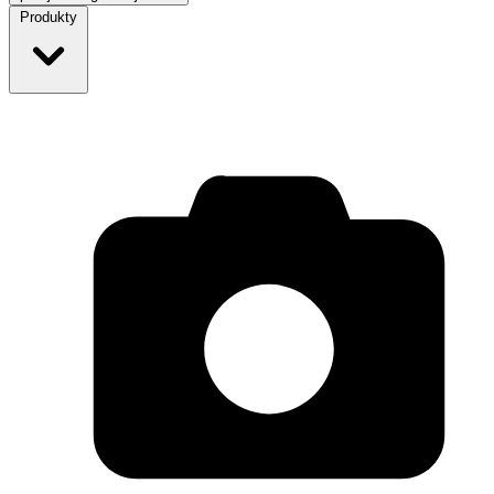
Produkty