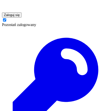
Zaloguj się
Pozostań zalogowany