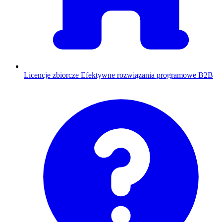
Licencje zbiorcze
Efektywne rozwiązania programowe B2B