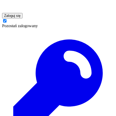
Zaloguj się
Pozostań zalogowany