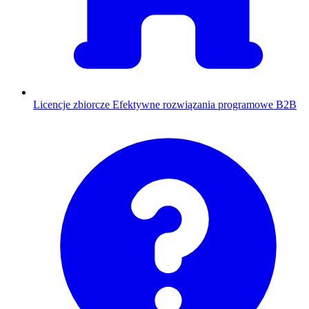
Licencje zbiorcze
Efektywne rozwiązania programowe B2B