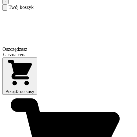
Twój koszyk
Oszczędzasz
Łączna cena
Przejdź do kasy