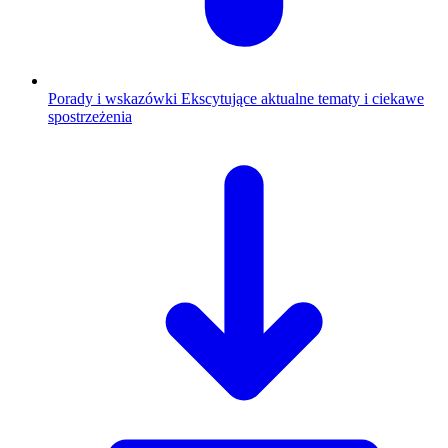
Porady i wskazówki
Ekscytujące aktualne tematy i ciekawe
spostrzeżenia