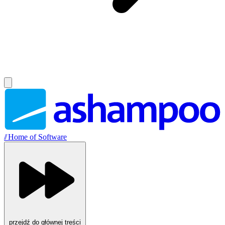
//
Home of Software
przejdź do głównej treści