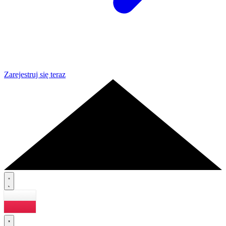
Zarejestruj się teraz