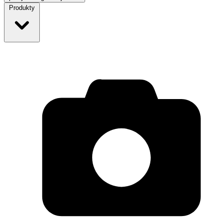
Produkty