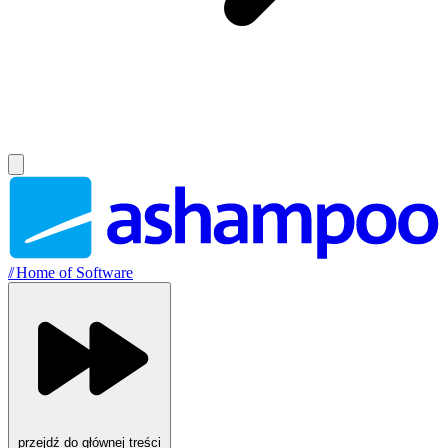
//
Home of Software
przejdź do głównej treści