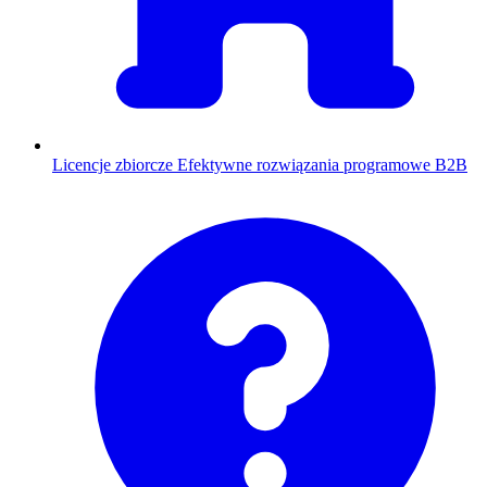
Licencje zbiorcze
Efektywne rozwiązania programowe B2B