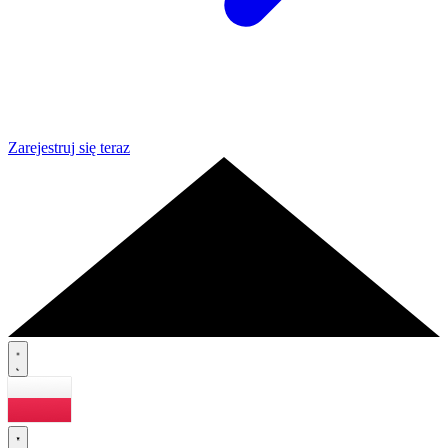
Zarejestruj się teraz