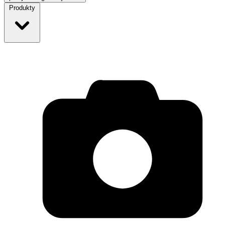
Produkty