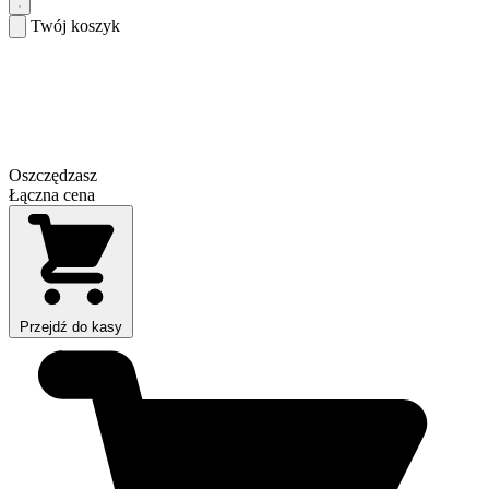
Twój koszyk
Oszczędzasz
Łączna cena
Przejdź do kasy