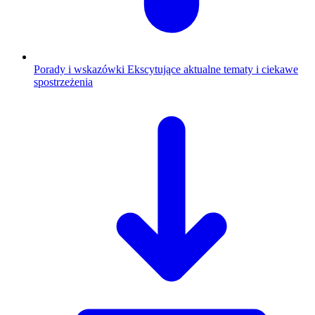
Porady i wskazówki
Ekscytujące aktualne tematy i ciekawe
spostrzeżenia