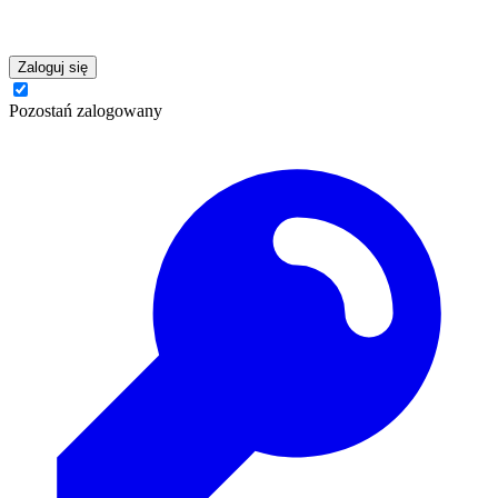
Zaloguj się
Pozostań zalogowany