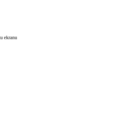
tu ekranu