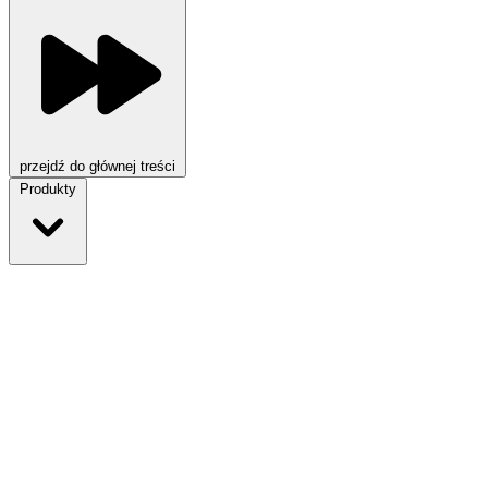
przejdź do głównej treści
Produkty