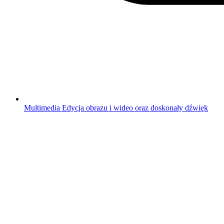
Multimedia
Edycja obrazu i wideo oraz doskonały dźwięk