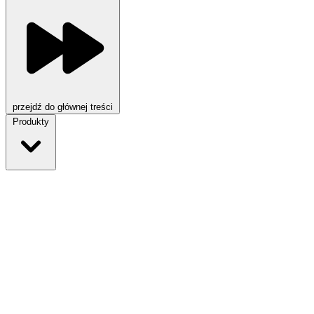
przejdź do głównej treści
Produkty