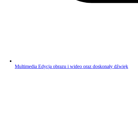
Multimedia
Edycja obrazu i wideo oraz doskonały dźwięk