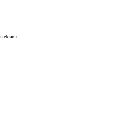
tu ekranu