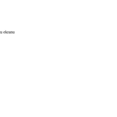
tu ekranu