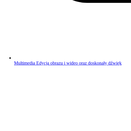
Multimedia
Edycja obrazu i wideo oraz doskonały dźwięk