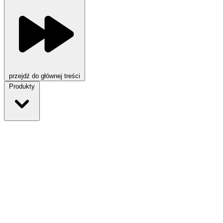
przejdź do głównej treści
Produkty