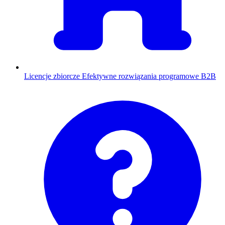
Licencje zbiorcze
Efektywne rozwiązania programowe B2B