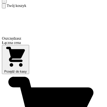
Twój koszyk
Oszczędzasz
Łączna cena
Przejdź do kasy