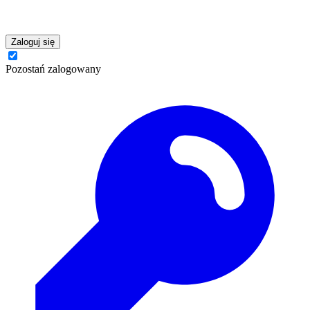
Zaloguj się
Pozostań zalogowany