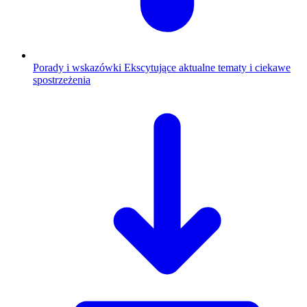
Porady i wskazówki
Ekscytujące aktualne tematy i ciekawe
spostrzeżenia