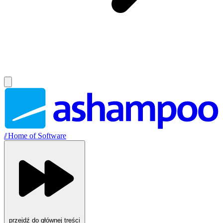
//
Home of Software
przejdź do głównej treści