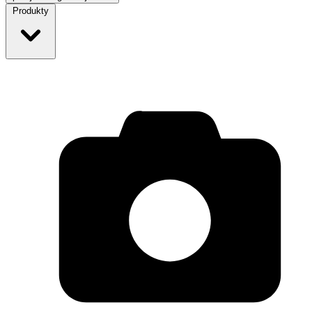
Produkty