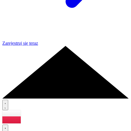
Zarejestruj się teraz