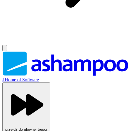
//
Home of Software
przejdź do głównej treści