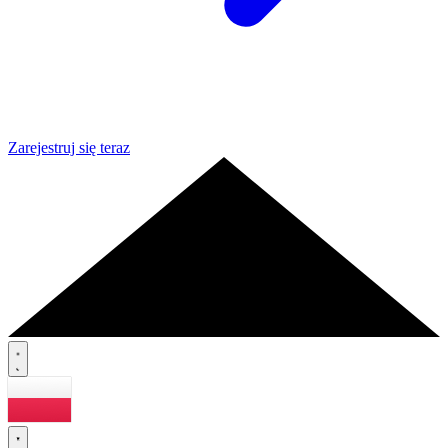
Zarejestruj się teraz