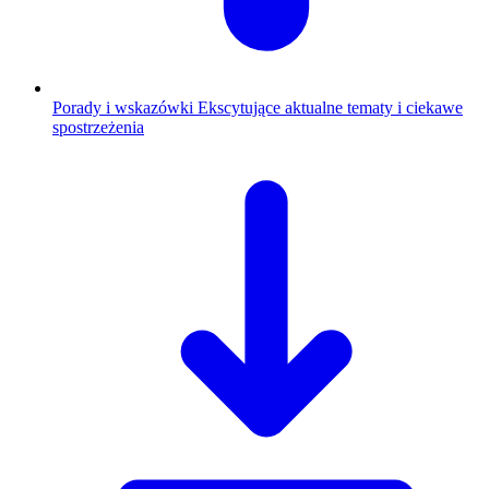
Porady i wskazówki
Ekscytujące aktualne tematy i ciekawe
spostrzeżenia