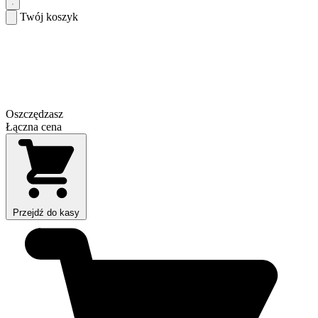
Twój koszyk
Oszczędzasz
Łączna cena
Przejdź do kasy