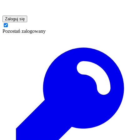
Zaloguj się
Pozostań zalogowany