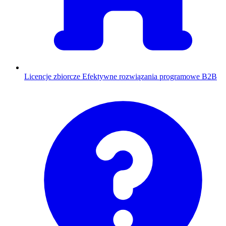
Licencje zbiorcze
Efektywne rozwiązania programowe B2B