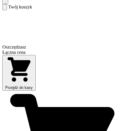
Twój koszyk
Oszczędzasz
Łączna cena
Przejdź do kasy