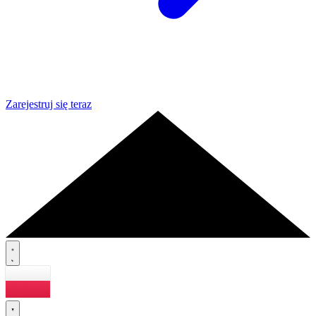
Zarejestruj się teraz