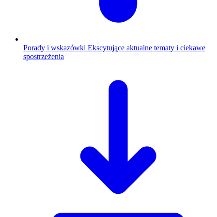
Porady i wskazówki
Ekscytujące aktualne tematy i ciekawe
spostrzeżenia