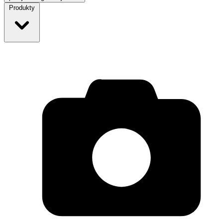
Produkty