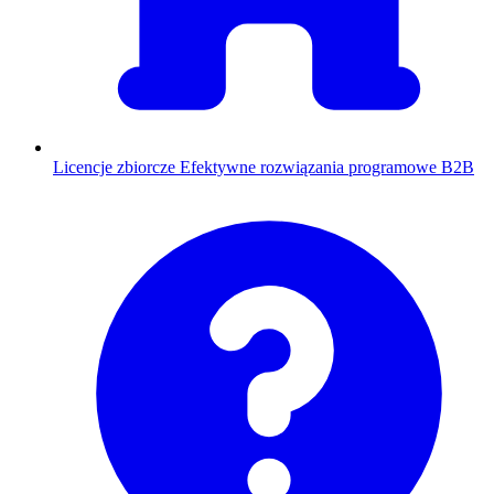
Licencje zbiorcze
Efektywne rozwiązania programowe B2B