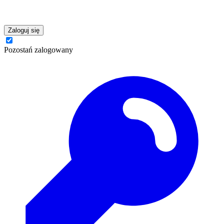
Zaloguj się
Pozostań zalogowany