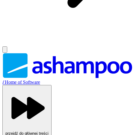
//
Home of Software
przejdź do głównej treści