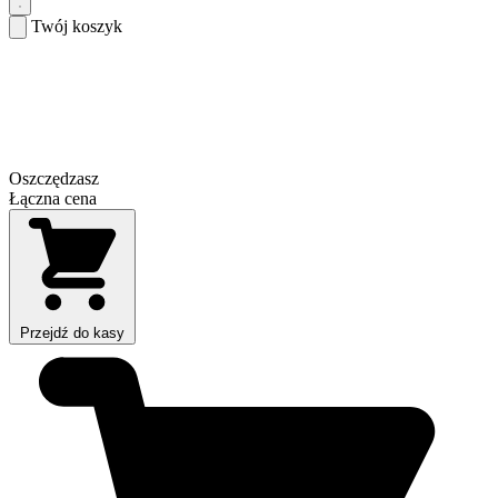
Twój koszyk
Oszczędzasz
Łączna cena
Przejdź do kasy