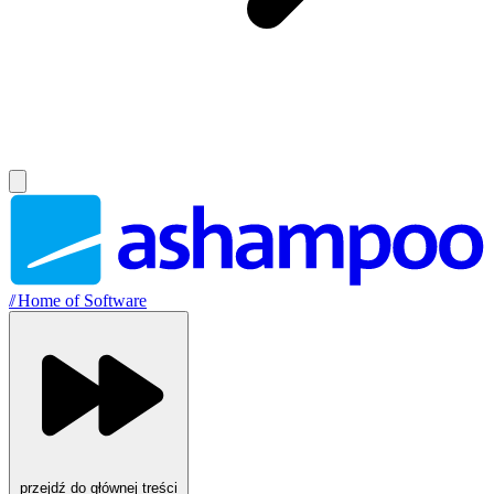
//
Home of Software
przejdź do głównej treści