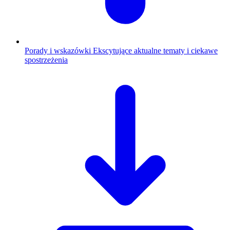
Porady i wskazówki
Ekscytujące aktualne tematy i ciekawe
spostrzeżenia