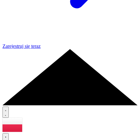
Zarejestruj się teraz