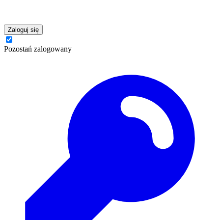
Zaloguj się
Pozostań zalogowany