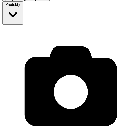
Produkty