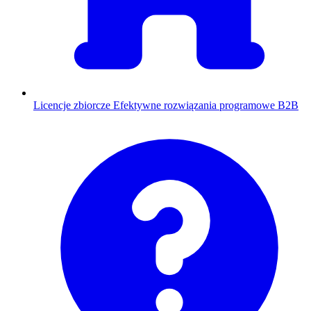
Licencje zbiorcze
Efektywne rozwiązania programowe B2B