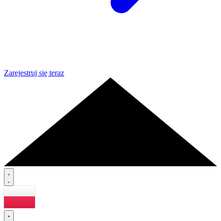
Zarejestruj się teraz