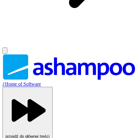
//
Home of Software
przejdź do głównej treści