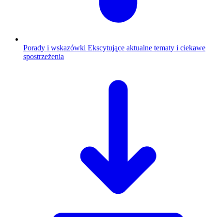
Porady i wskazówki
Ekscytujące aktualne tematy i ciekawe
spostrzeżenia