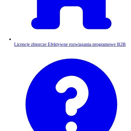
Licencje zbiorcze
Efektywne rozwiązania programowe B2B