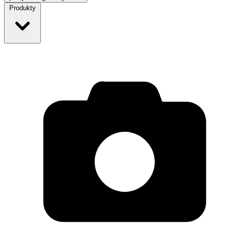
Produkty