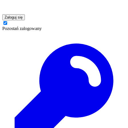
Zaloguj się
Pozostań zalogowany