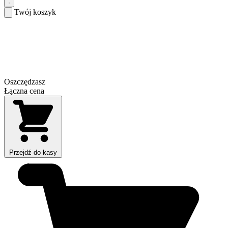
Twój koszyk
Oszczędzasz
Łączna cena
Przejdź do kasy