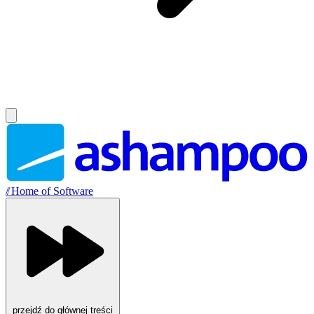
//
Home of Software
przejdź do głównej treści