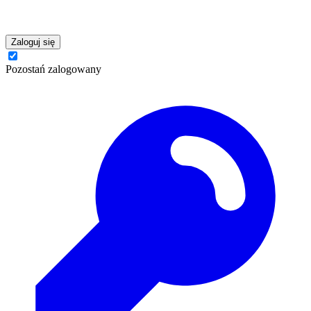
Zaloguj się
Pozostań zalogowany