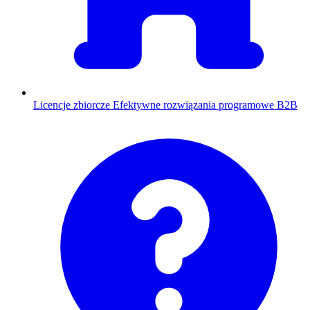
Licencje zbiorcze
Efektywne rozwiązania programowe B2B