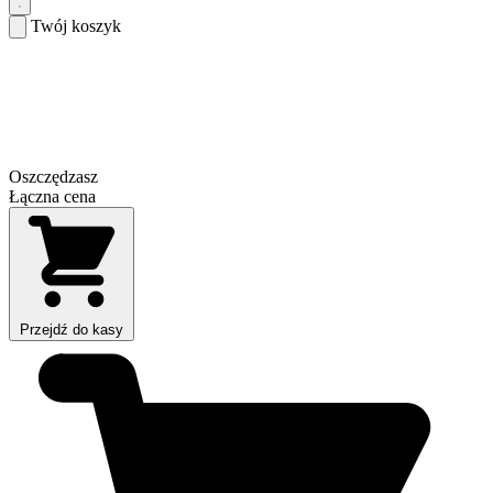
Twój koszyk
Oszczędzasz
Łączna cena
Przejdź do kasy