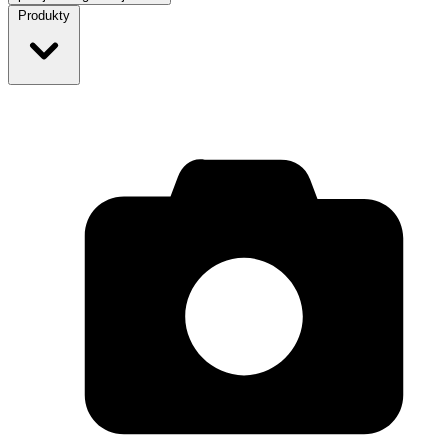
Produkty