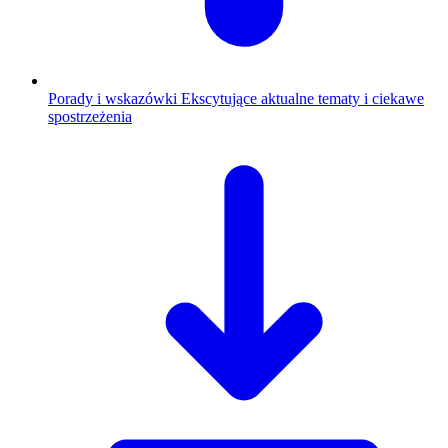
Porady i wskazówki
Ekscytujące aktualne tematy i ciekawe
spostrzeżenia