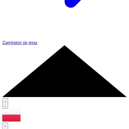
Zarejestruj się teraz