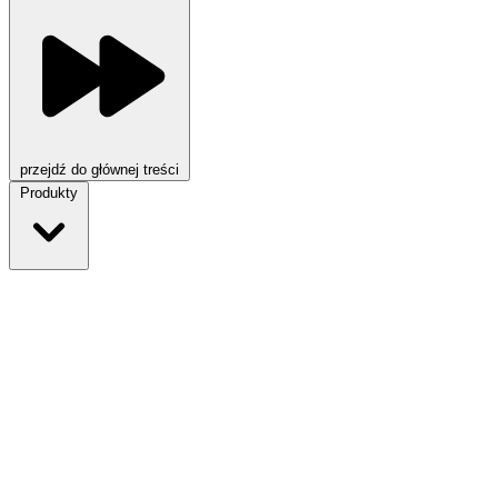
przejdź do głównej treści
Produkty