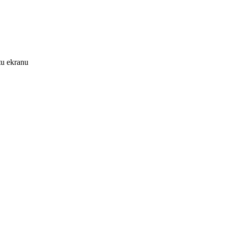
tu ekranu