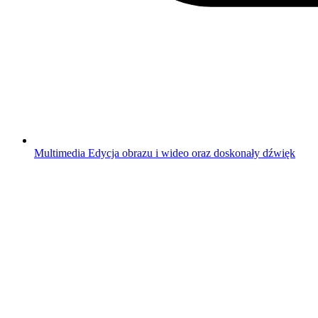
Multimedia
Edycja obrazu i wideo oraz doskonały dźwięk