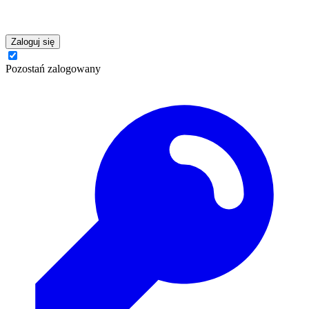
Zaloguj się
Pozostań zalogowany