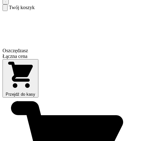
Twój koszyk
Oszczędzasz
Łączna cena
Przejdź do kasy