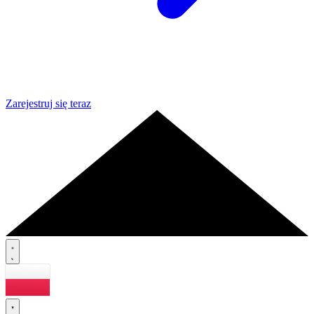
Zarejestruj się teraz