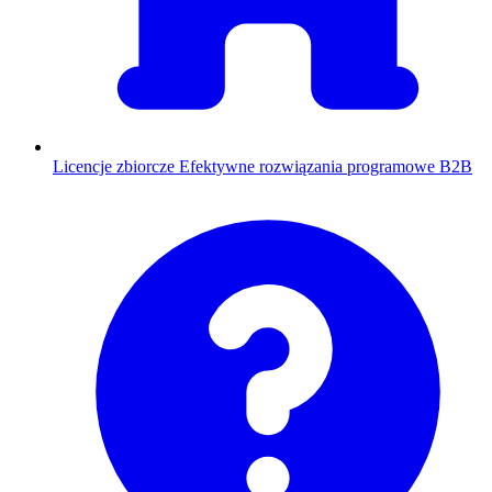
Licencje zbiorcze
Efektywne rozwiązania programowe B2B