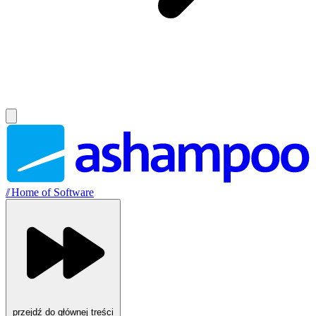
//
Home of Software
przejdź do głównej treści