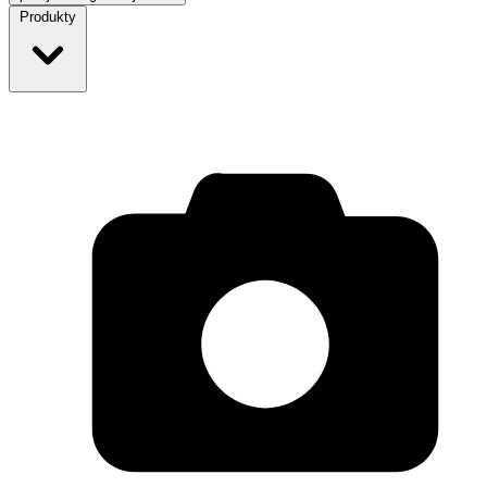
Produkty