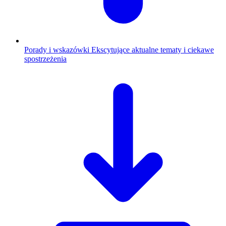
Porady i wskazówki
Ekscytujące aktualne tematy i ciekawe
spostrzeżenia