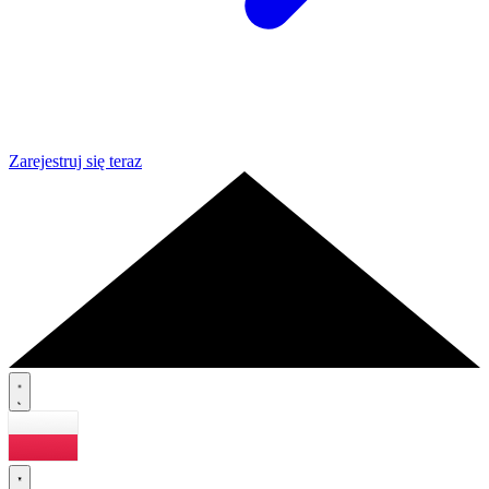
Zarejestruj się teraz