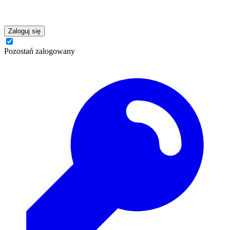
Zaloguj się
Pozostań zalogowany