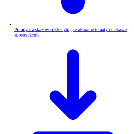
Porady i wskazówki
Ekscytujące aktualne tematy i ciekawe
spostrzeżenia