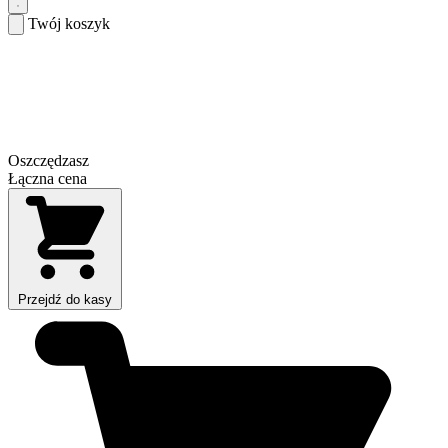
Twój koszyk
Oszczędzasz
Łączna cena
Przejdź do kasy