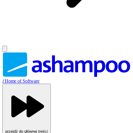
//
Home of Software
przejdź do głównej treści