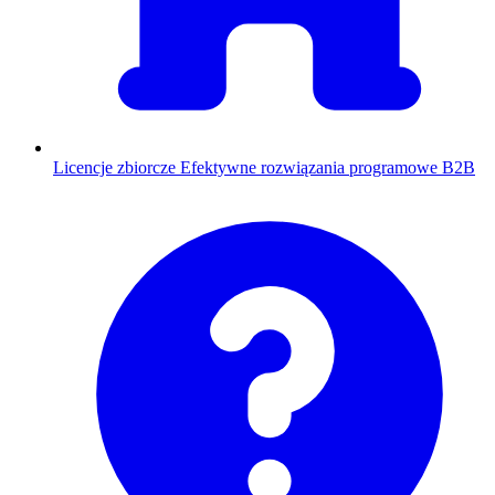
Licencje zbiorcze
Efektywne rozwiązania programowe B2B