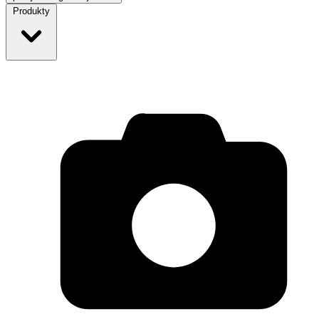
Produkty