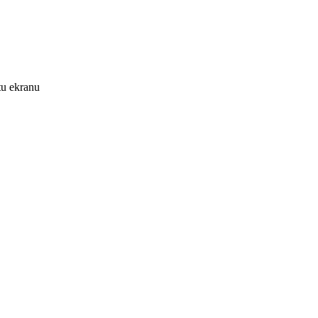
tu ekranu