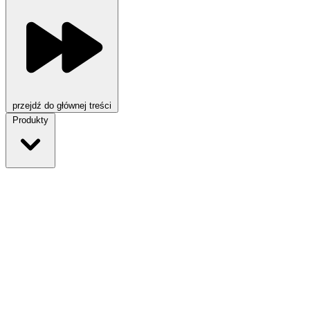
przejdź do głównej treści
Produkty