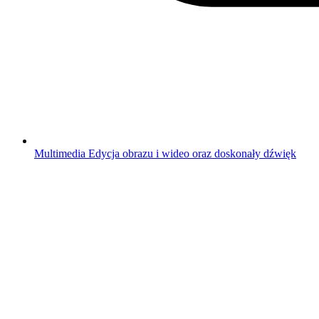
Multimedia
Edycja obrazu i wideo oraz doskonały dźwięk