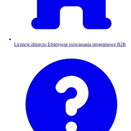
Licencje zbiorcze
Efektywne rozwiązania programowe B2B