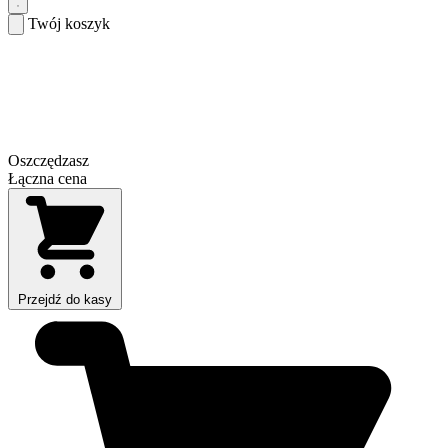
Twój koszyk
Oszczędzasz
Łączna cena
Przejdź do kasy