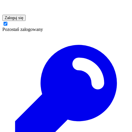
Zaloguj się
Pozostań zalogowany