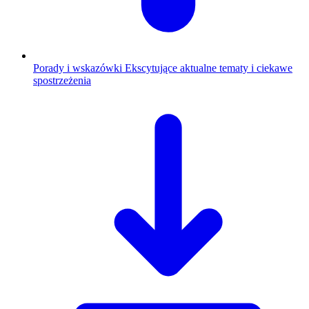
Porady i wskazówki
Ekscytujące aktualne tematy i ciekawe
spostrzeżenia