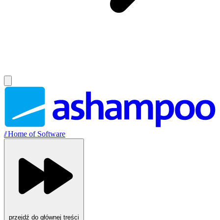
//
Home of Software
przejdź do głównej treści