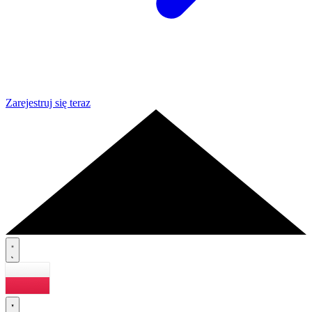
Zarejestruj się teraz