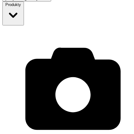
Produkty