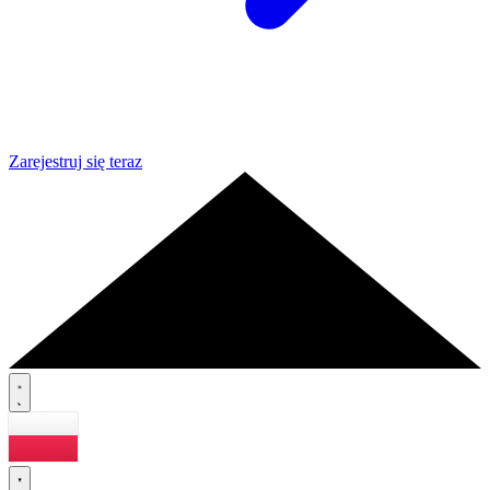
Zarejestruj się teraz