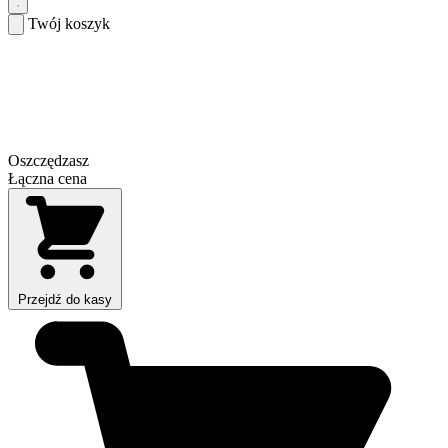
Twój koszyk
Oszczędzasz
Łączna cena
Przejdź do kasy