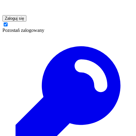
Zaloguj się
Pozostań zalogowany