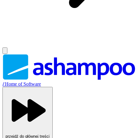
//
Home of Software
przejdź do głównej treści