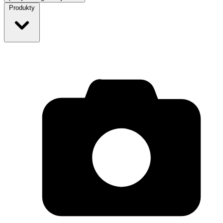
Produkty