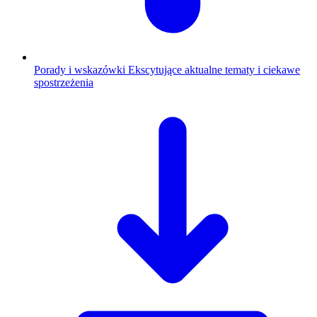
Porady i wskazówki
Ekscytujące aktualne tematy i ciekawe
spostrzeżenia