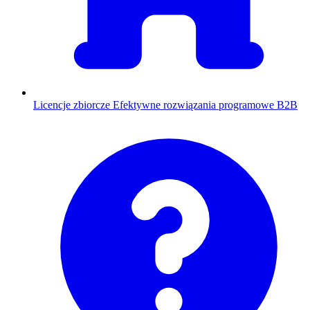
Licencje zbiorcze
Efektywne rozwiązania programowe B2B