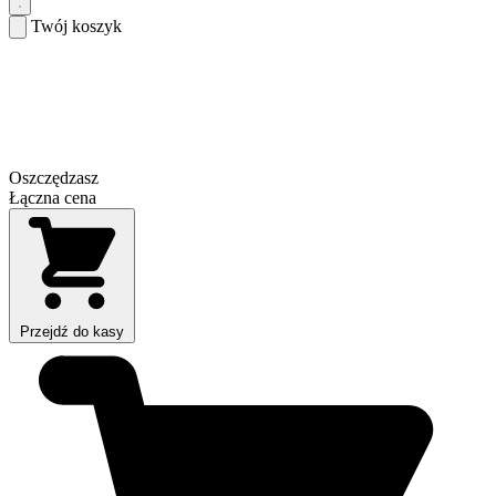
Twój koszyk
Oszczędzasz
Łączna cena
Przejdź do kasy