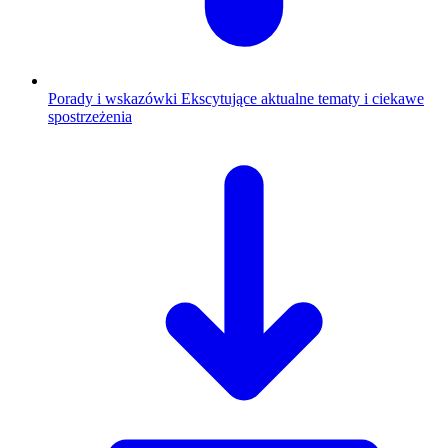
Porady i wskazówki
Ekscytujące aktualne tematy i ciekawe
spostrzeżenia