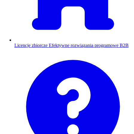
Licencje zbiorcze
Efektywne rozwiązania programowe B2B