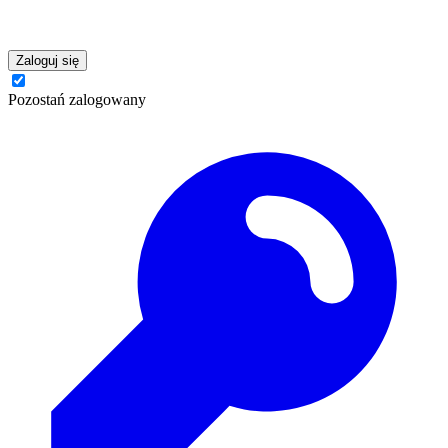
Zaloguj się
Pozostań zalogowany