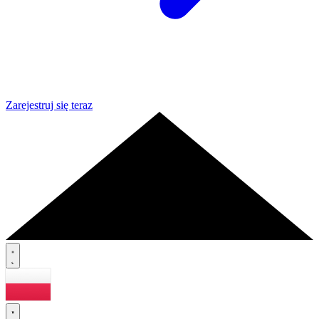
Zarejestruj się teraz