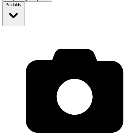
Produkty