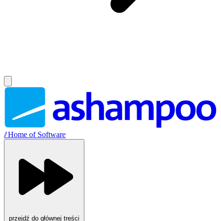
//
Home of Software
przejdź do głównej treści