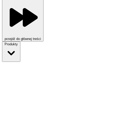
przejdź do głównej treści
Produkty