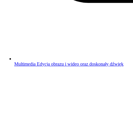
Multimedia
Edycja obrazu i wideo oraz doskonały dźwięk