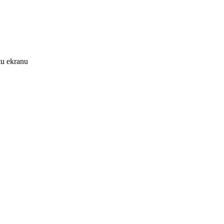
tu ekranu