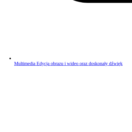
Multimedia
Edycja obrazu i wideo oraz doskonały dźwięk