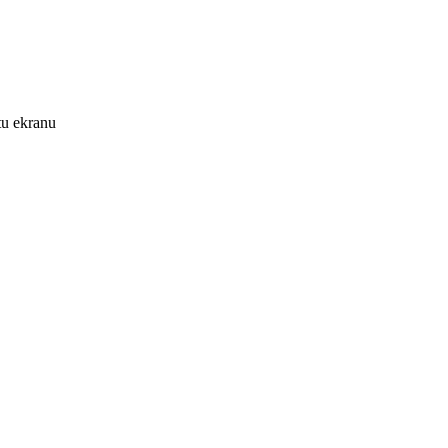
tu ekranu