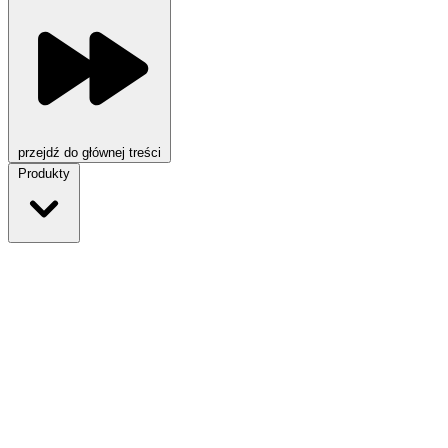
przejdź do głównej treści
Produkty