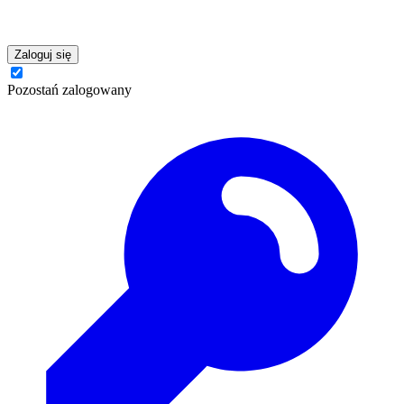
Zaloguj się
Pozostań zalogowany