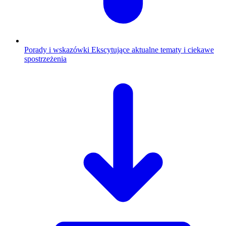
Porady i wskazówki
Ekscytujące aktualne tematy i ciekawe
spostrzeżenia