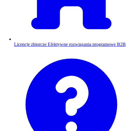
Licencje zbiorcze
Efektywne rozwiązania programowe B2B