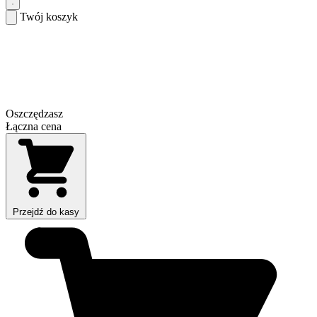
Twój koszyk
Oszczędzasz
Łączna cena
Przejdź do kasy