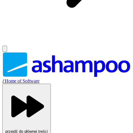
//
Home of Software
przejdź do głównej treści