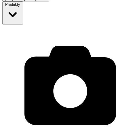
Produkty