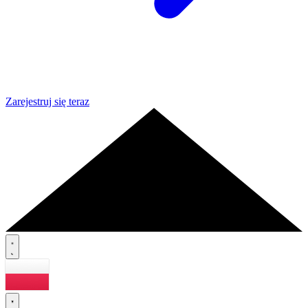
Zarejestruj się teraz