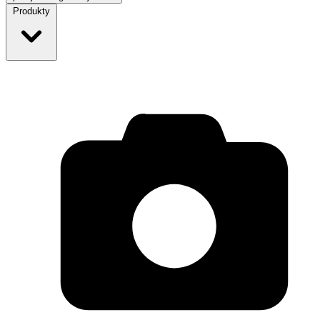
Produkty