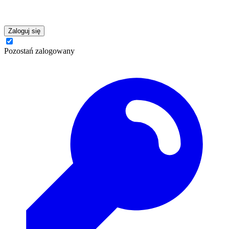
Zaloguj się
Pozostań zalogowany