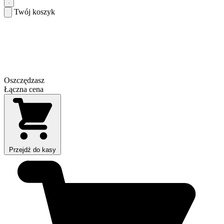
Twój koszyk
Oszczędzasz
Łączna cena
Przejdź do kasy