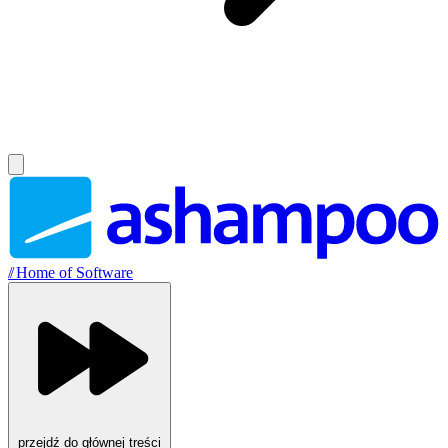
//
Home of Software
przejdź do głównej treści