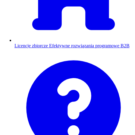
Licencje zbiorcze
Efektywne rozwiązania programowe B2B