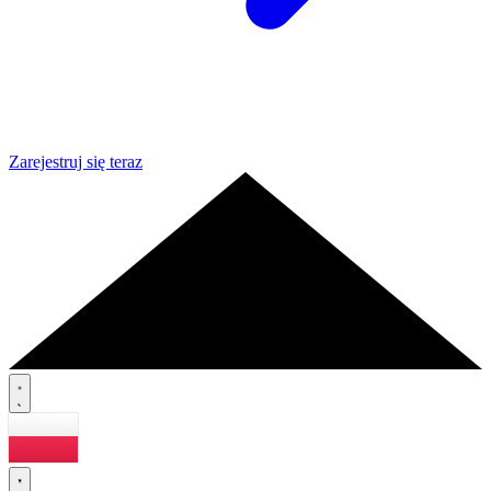
Zarejestruj się teraz