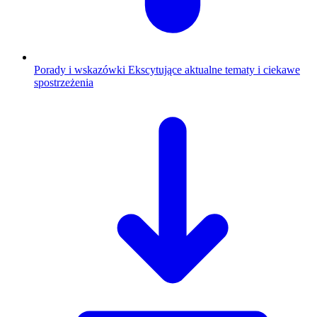
Porady i wskazówki
Ekscytujące aktualne tematy i ciekawe
spostrzeżenia