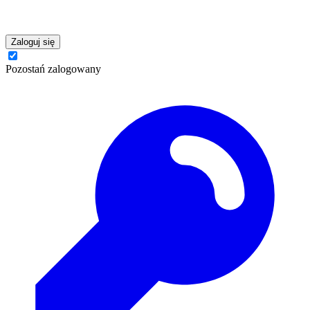
Zaloguj się
Pozostań zalogowany