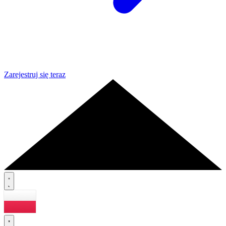
Zarejestruj się teraz