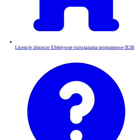
Licencje zbiorcze
Efektywne rozwiązania programowe B2B