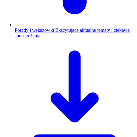
Porady i wskazówki
Ekscytujące aktualne tematy i ciekawe
spostrzeżenia