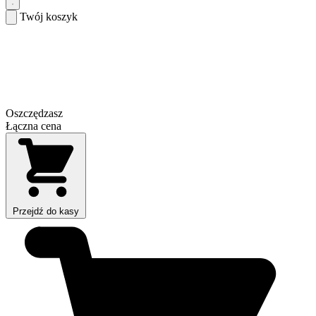
Twój koszyk
Oszczędzasz
Łączna cena
Przejdź do kasy