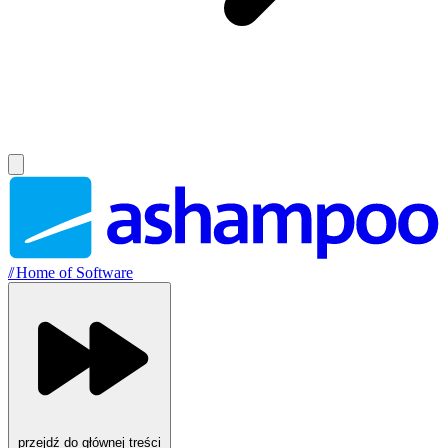
//
Home of Software
przejdź do głównej treści