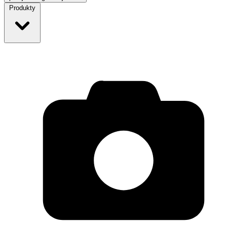
Produkty