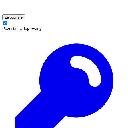
Zaloguj się
Pozostań zalogowany