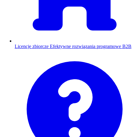
Licencje zbiorcze
Efektywne rozwiązania programowe B2B