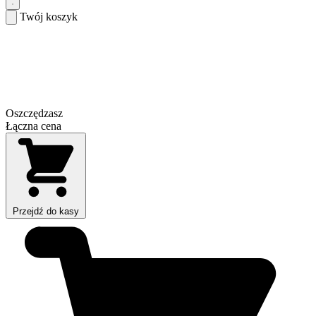
Twój koszyk
Oszczędzasz
Łączna cena
Przejdź do kasy