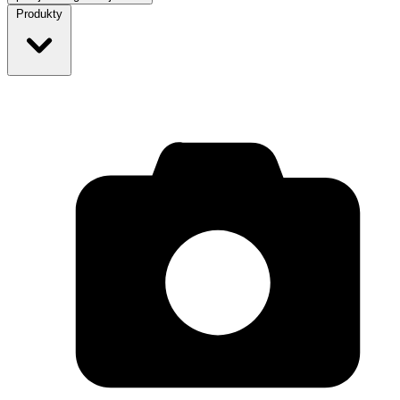
Produkty