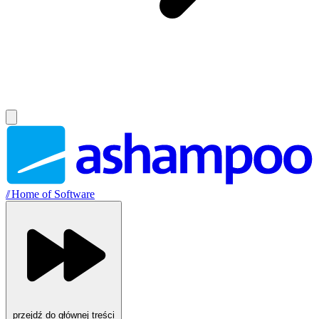
//
Home of Software
przejdź do głównej treści