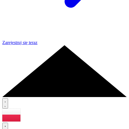
Zarejestruj się teraz