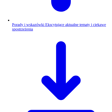
Porady i wskazówki
Ekscytujące aktualne tematy i ciekawe
spostrzeżenia