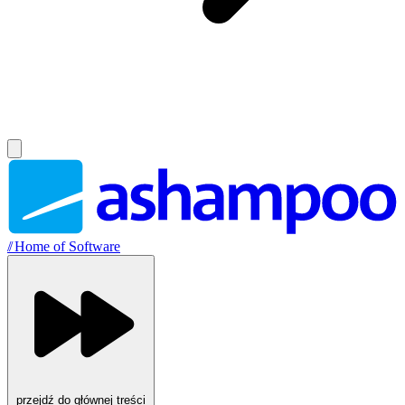
//
Home of Software
przejdź do głównej treści