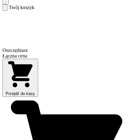
Twój koszyk
Oszczędzasz
Łączna cena
Przejdź do kasy