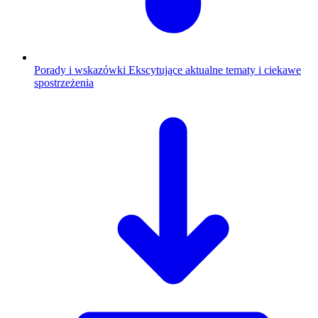
Porady i wskazówki
Ekscytujące aktualne tematy i ciekawe
spostrzeżenia