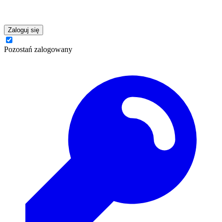
Zaloguj się
Pozostań zalogowany