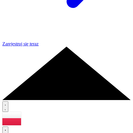
Zarejestruj się teraz