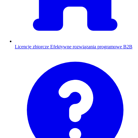
Licencje zbiorcze
Efektywne rozwiązania programowe B2B