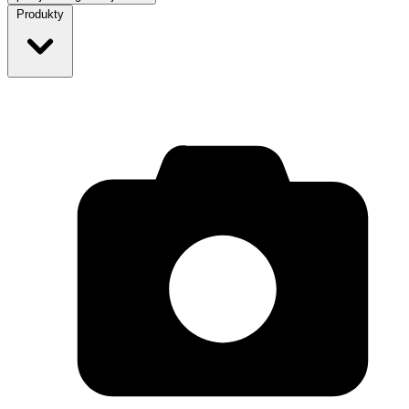
Produkty