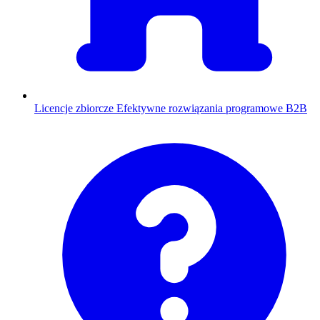
Licencje zbiorcze
Efektywne rozwiązania programowe B2B