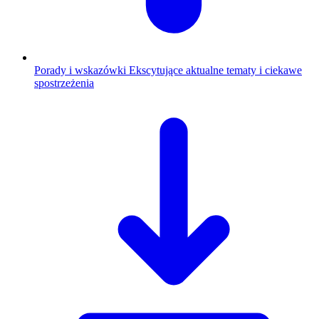
Porady i wskazówki
Ekscytujące aktualne tematy i ciekawe
spostrzeżenia