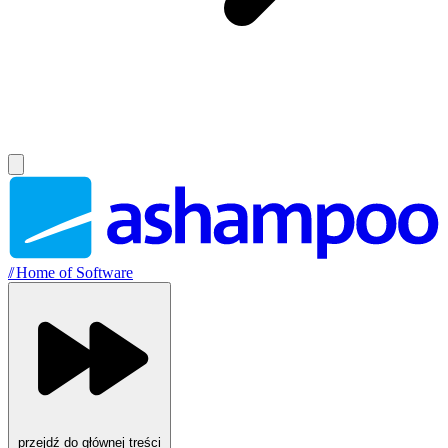
//
Home of Software
przejdź do głównej treści