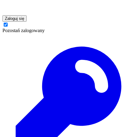
Zaloguj się
Pozostań zalogowany