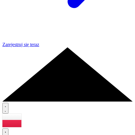
Zarejestruj się teraz