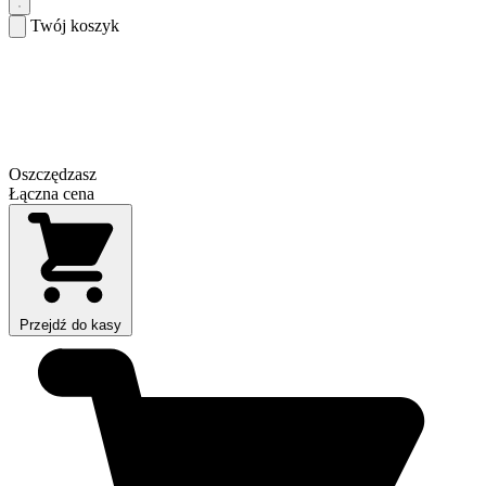
Twój koszyk
Oszczędzasz
Łączna cena
Przejdź do kasy