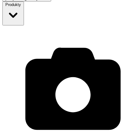
Produkty